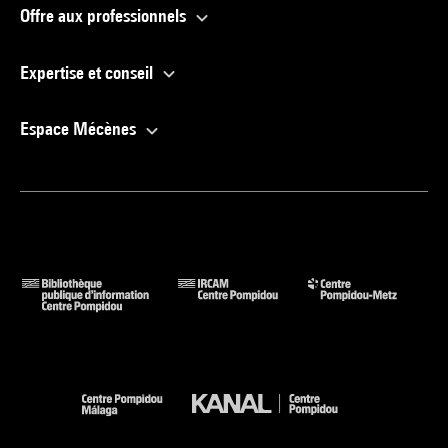
Offre aux professionnels
Expertise et conseil
Espace Mécènes