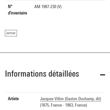
N°
AM 1987-230 (V)
d'inventaire
portrait
Informations détaillées
Artiste
Jacques Villon (Gaston Duchamp, dit)
(1875, France - 1963, France)