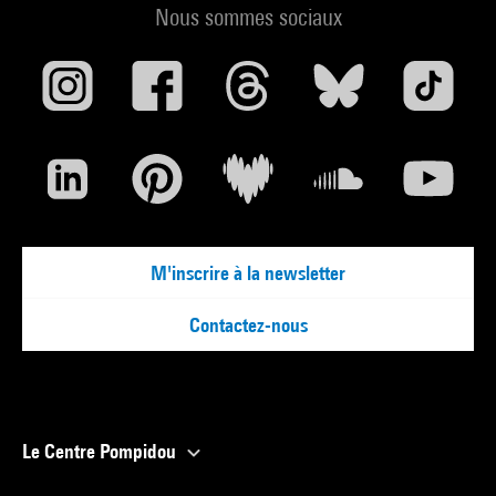
Nous sommes sociaux
M'inscrire à la newsletter
Contactez-nous
Le Centre Pompidou