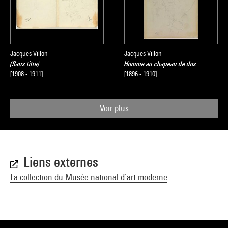
Jacques Villon
Jacques Villon
(Sans titre)
Homme au chapeau de dos
[1908 - 1911]
[1896 - 1910]
Voir plus
Liens externes
La collection du Musée national d’art moderne