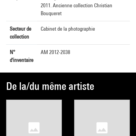
2011. Ancienne collection Christian
Bouqueret
Secteur de
Cabinet de la photographie
collection
N°
AM 2012-2038
d'inventaire
De la/du même artiste