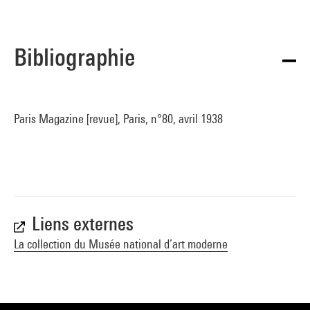
Bibliographie
Paris Magazine [revue], Paris, n°80, avril 1938
Liens externes
La collection du Musée national d’art moderne