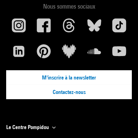
Nous sommes sociaux
M'inscrire à la newsletter
Contactez-nous
Le Centre Pompidou