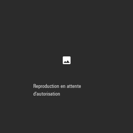
Reproduction en attente
d'autorisation