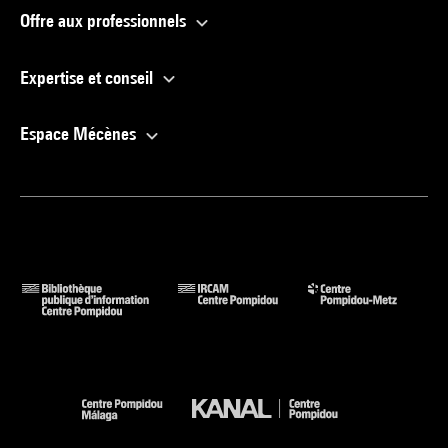
Offre aux professionnels
Expertise et conseil
Espace Mécènes