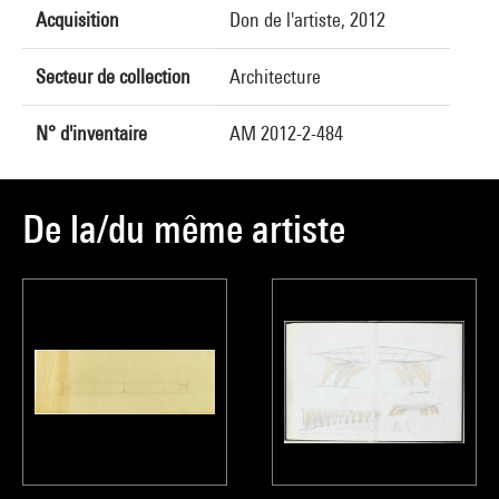
Acquisition
Don de l'artiste, 2012
Secteur de collection
Architecture
N° d'inventaire
AM 2012-2-484
De la/du même artiste