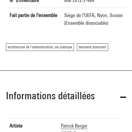
N° d'inventaire
AM 2012-2-484
Fait partie de l'ensemble
Siège de l'UEFA, Nyon, Suisse
(Ensemble dissociable)
architecture de l'administration, vie publique
bâtiment associatif
Informations détaillées
Artiste
Patrick Berger