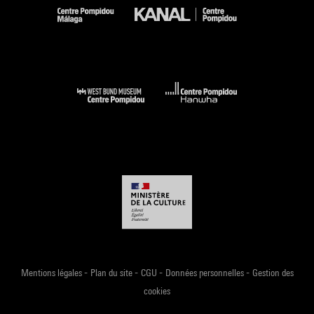
-
-
-
-
Mentions légales
Plan du site
CGU
Données personnelles
Gestion des
cookies