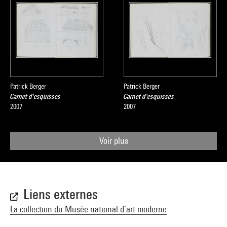
Patrick Berger
Patrick Berger
Carnet d'esquisses
Carnet d'esquisses
2007
2007
Voir plus
Liens externes
La collection du Musée national d’art moderne