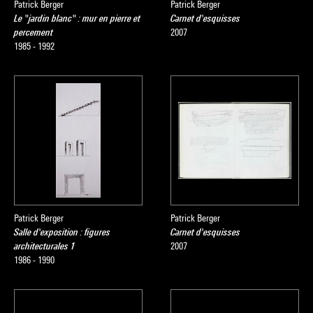
Patrick Berger
Patrick Berger
Le "jardin blanc" : mur en pierre et
Carnet d'esquisses
percement
2007
1985 - 1992
Patrick Berger
Patrick Berger
Salle d'exposition : figures
Carnet d'esquisses
architecturales 1
2007
1986 - 1990