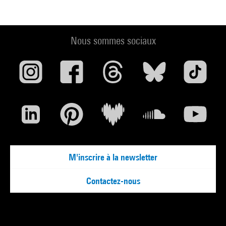
Nous sommes sociaux
M'inscrire à la newsletter
Contactez-nous