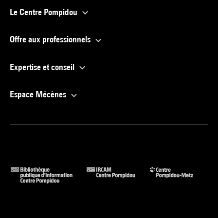
Le Centre Pompidou
Offre aux professionnels
Expertise et conseil
Espace Mécènes