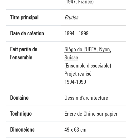
(1947, France)
Titre principal
Etudes
Date de création
1994 - 1999
Fait partie de
Siège de l'UEFA, Nyon,
l'ensemble
Suisse
(Ensemble dissociable)
Projet réalisé
1994-1999
Domaine
Dessin d'architecture
Technique
Encre de Chine sur papier
Dimensions
49 x 63 cm