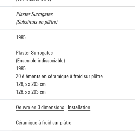
Plaster Surrogates
(Substituts en plâtre)
1985
Plaster Surrogates
(Ensemble indissociable)
1985
20 éléments en céramique à froid sur plâtre
128,5 x 203 cm
128,5 x 203 cm
Oeuvre en 3 dimensions
|
Installation
Céramique à froid sur plâtre