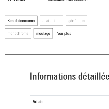
Simulationnisme
abstraction
générique
monochrome
moulage
Voir plus
Informations détaillé
Artiste