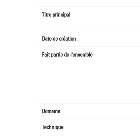
Titre principal
Date de création
Fait partie de l'ensemble
Domaine
Technique