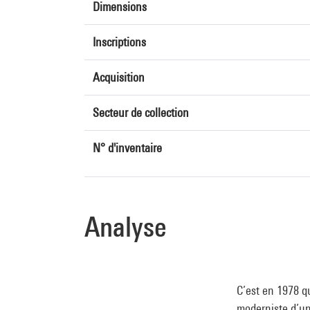
Dimensions
Inscriptions
Acquisition
Secteur de collection
N° d'inventaire
Analyse
C’est en 1978 qu
moderniste d’une