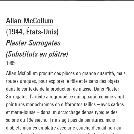
Allan McCollum
(1944, États-Unis)
Plaster Surrogates
(Substituts en plâtre)
1985
Allan McCollum produit des pièces en grande quantité, mais
toutes uniques, pour explorer le rôle et le sens des objets
dans le contexte de la production de masse. Dans Plaster
Surrogates, l’artiste a regroupé ce qui apparaît comme vingt
peintures monochromes de différentes tailles – avec cadres
et marie-louise – dans un accrochage dense typique des
salons du 19e siècle. Il ne s’agit pas de peintures, mais
d’objets moulés en plâtre avec une couche d’émail noir au