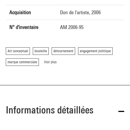
Acquisition
Don de l'artiste, 2006
N° d'inventaire
AM 2006-95
Art conceptuel
bouteille
détournement
engagement politique
marque commerciale
Voir plus
Informations détaillées