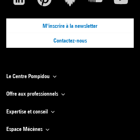
M'inscrire à la newsletter
Contactez-nous
Le Centre Pompidou
Offre aux professionnels
Expertise et conseil
Espace Mécènes