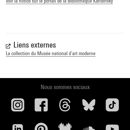
Voir la notice sur le portail de la Bibliothèque Kandinsky
Liens externes
La collection du Musée national d’art moderne
Nous sommes sociaux