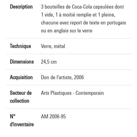
Description
3 bouteilles de Coca-Cola capsulées dont
1 vide, 1 à moitié remplie et 1 pleine,
chacune avec report de texte en portugais
ou en anglais sur le verre
Technique
Verre, métal
Dimensions
24,5 cm
Acquisition
Don de l'artiste, 2006
Secteur de
Arts Plastiques - Contemporain
collection
N°
AM 2006-95
d'inventaire