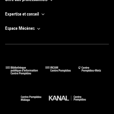
Expertise et conseil
Espace Mécènes