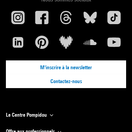
M'inscrire à la newsletter
Contactez-nous
Le Centre Pompidou
Offre aux professionnels