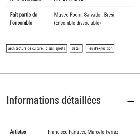
Fait partie de
Musée Rodin, Salvador, Brésil
l'ensemble
(Ensemble dissociable)
architecture de culture, loisirs, sports
détail
lieu d'exposition
Informations détaillées
Artistes
Francisco Fanucci, Marcelo Ferraz