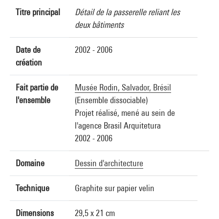
Titre principal
Détail de la passerelle reliant les
deux bâtiments
Date de
2002 - 2006
création
Fait partie de
Musée Rodin, Salvador, Brésil
l'ensemble
(Ensemble dissociable)
Projet réalisé, mené au sein de
l'agence Brasil Arquitetura
2002 - 2006
Domaine
Dessin d'architecture
Technique
Graphite sur papier velin
Dimensions
29,5 x 21 cm