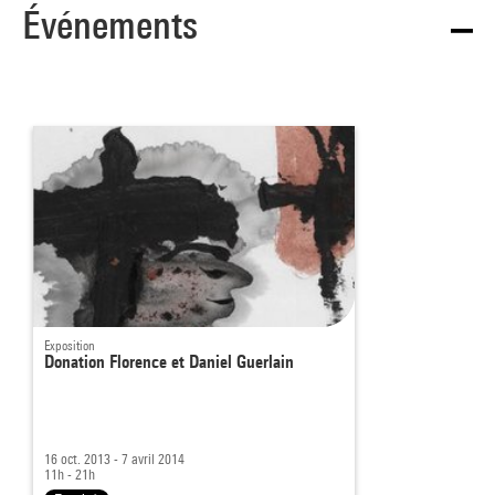
Événements
Exposition
Donation Florence et Daniel Guerlain
16 oct. 2013 - 7 avril 2014
11h - 21h