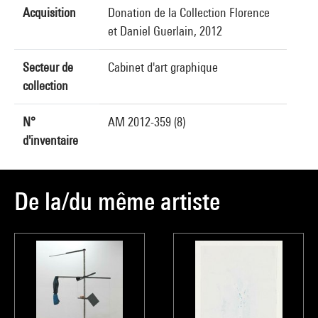
Acquisition
Donation de la Collection Florence
et Daniel Guerlain, 2012
Secteur de
Cabinet d'art graphique
collection
N°
AM 2012-359 (8)
d'inventaire
De la/du même artiste