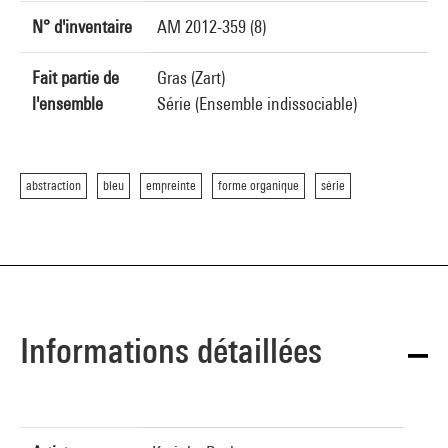
N° d'inventaire
AM 2012-359 (8)
Fait partie de
Gras (Zart)
l'ensemble
Série (Ensemble indissociable)
abstraction
bleu
empreinte
forme organique
série
Informations détaillées