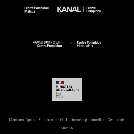
-
-
-
-
Mentions légales
Plan du site
CGU
Données personnelles
Gestion des
cookies