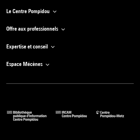
Le Centre Pompidou
Offre aux professionnels
Expertise et conseil
Espace Mécènes