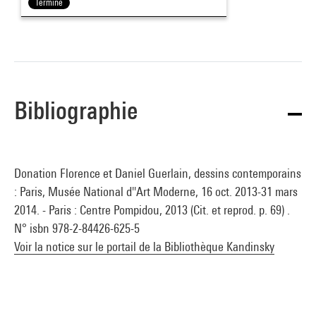
Terminé
Bibliographie
Donation Florence et Daniel Guerlain, dessins contemporains
: Paris, Musée National d''Art Moderne, 16 oct. 2013-31 mars
2014. - Paris : Centre Pompidou, 2013 (Cit. et reprod. p. 69) .
N° isbn 978-2-84426-625-5
Voir la notice sur le portail de la Bibliothèque Kandinsky