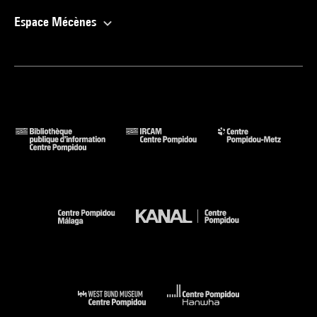
Espace Mécènes