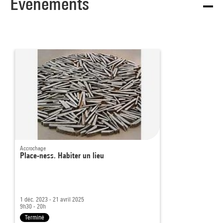
Événements
Accrochage
Place-ness. Habiter un lieu
1 déc. 2023 - 21 avril 2025
9h30 - 20h
Terminé