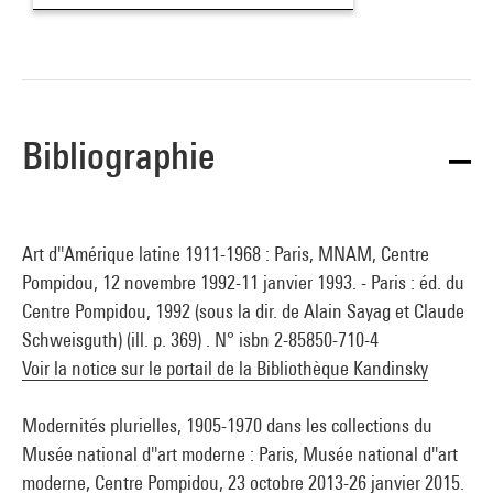
Bibliographie
Art d''Amérique latine 1911-1968 : Paris, MNAM, Centre
Pompidou, 12 novembre 1992-11 janvier 1993. - Paris : éd. du
Centre Pompidou, 1992 (sous la dir. de Alain Sayag et Claude
Schweisguth) (ill. p. 369) . N° isbn 2-85850-710-4
Voir la notice sur le portail de la Bibliothèque Kandinsky
Modernités plurielles, 1905-1970 dans les collections du
Musée national d''art moderne : Paris, Musée national d''art
moderne, Centre Pompidou, 23 octobre 2013-26 janvier 2015.