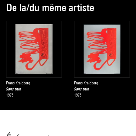
De la/du même artiste
Frans Krajcberg
Frans Krajcberg
Sans titre
Sans titre
1975
1975