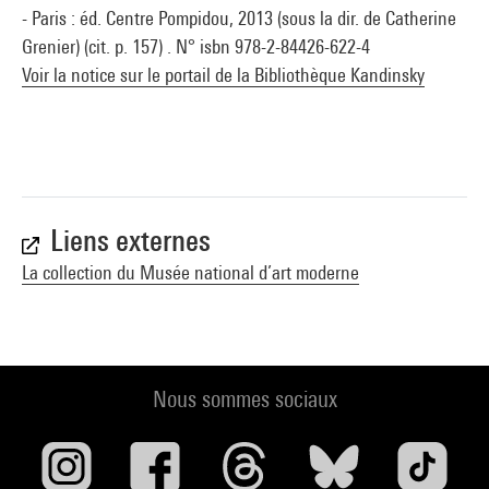
- Paris : éd. Centre Pompidou, 2013 (sous la dir. de Catherine
Grenier) (cit. p. 157) . N° isbn 978-2-84426-622-4
Voir la notice sur le portail de la Bibliothèque Kandinsky
Liens externes
La collection du Musée national d’art moderne
Nous sommes sociaux