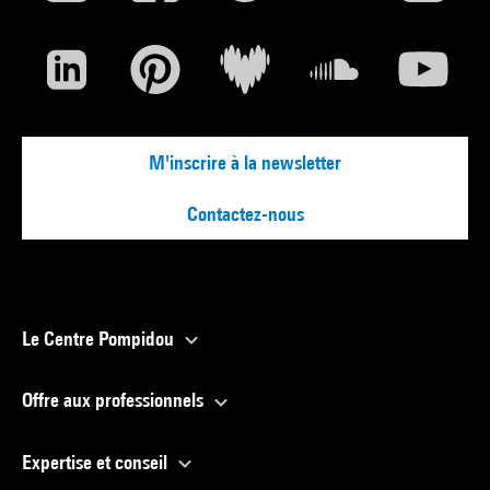
M'inscrire à la newsletter
Contactez-nous
Le Centre Pompidou
Offre aux professionnels
Expertise et conseil