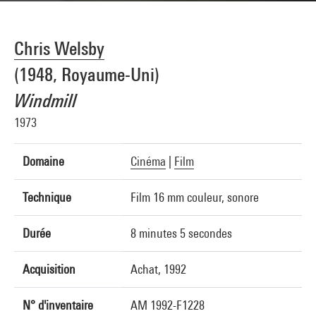
Chris Welsby
(1948, Royaume-Uni)
Windmill
1973
Domaine
Cinéma
|
Film
Technique
Film 16 mm couleur, sonore
Durée
8 minutes 5 secondes
Acquisition
Achat, 1992
N° d'inventaire
AM 1992-F1228