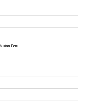
ibution Centre