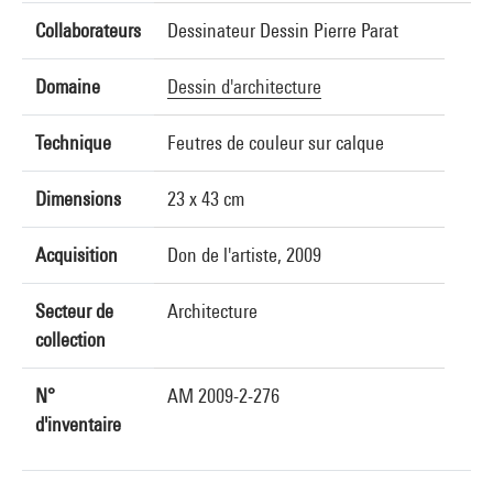
Collaborateurs
Dessinateur Dessin Pierre Parat
Domaine
Dessin d'architecture
Technique
Feutres de couleur sur calque
Dimensions
23 x 43 cm
Acquisition
Don de l'artiste, 2009
Secteur de
Architecture
collection
N°
AM 2009-2-276
d'inventaire