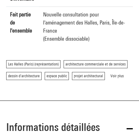
Fait partie
Nouvelle consultation pour
de
l'aménagement des Halles, Paris, Île-de-
l'ensemble
France
(Ensemble dissociable)
Les Halles (Paris) (représentation)
architecture commerciale et de services
dessin d'architecture
espace public
projet architectural
Voir plus
Informations détaillées