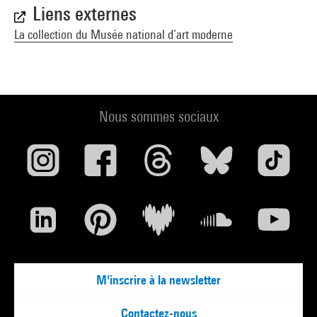
Liens externes
La collection du Musée national d’art moderne
Nous sommes sociaux
M'inscrire à la newsletter
Contactez-nous