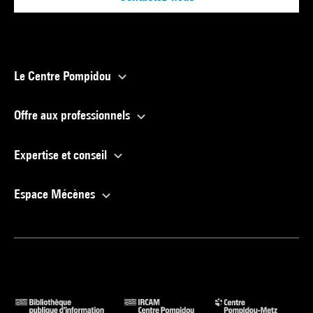
Le Centre Pompidou
Offre aux professionnels
Expertise et conseil
Espace Mécènes