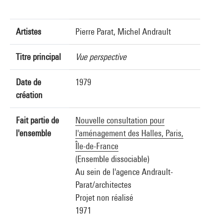
Artistes
Pierre Parat, Michel Andrault
Titre principal
Vue perspective
Date de
1979
création
Fait partie de
Nouvelle consultation pour
l'ensemble
l'aménagement des Halles, Paris,
Île-de-France
(Ensemble dissociable)
Au sein de l'agence Andrault-
Parat/architectes
Projet non réalisé
1971