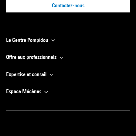
Contactez-nous
Le Centre Pompidou
Offre aux professionnels
Expertise et conseil
Espace Mécènes