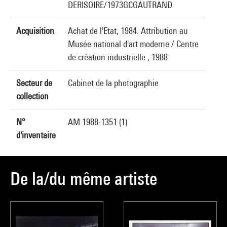
DERISOIRE/1973GCGAUTRAND
Acquisition
Achat de l'Etat, 1984. Attribution au
Musée national d'art moderne / Centre
de création industrielle , 1988
Secteur de
Cabinet de la photographie
collection
N°
AM 1988-1351 (1)
d'inventaire
De la/du même artiste