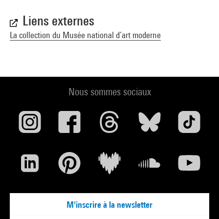
Liens externes
La collection du Musée national d’art moderne
Nous sommes sociaux
M'inscrire à la newsletter