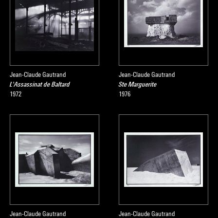
Jean-Claude Gautrand
Jean-Claude Gautrand
L'Assassinat de Baltard
Ste Marguerite
1972
1976
Jean-Claude Gautrand
Jean-Claude Gautrand