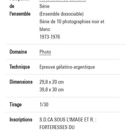
de
Série
l'ensemble
(Ensemble dissociable)
Série de 10 photographies noir et
blanc
1973-1976
Domaine
Photo
Technique
Epreuve gélatino-argentique
Dimensions
29,8 x 20 cm
39,8 x 30 cm
Tirage
1/30
Inscriptions
S.D.CA.SOUS L'IMAGE ET R. :
FORTERESSES DU