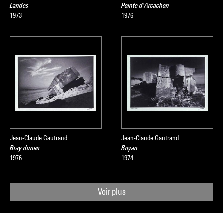
Landes
Pointe d'Arcachon
1973
1976
Jean-Claude Gautrand
Jean-Claude Gautrand
Bray dunes
Royan
1976
1974
Voir plus