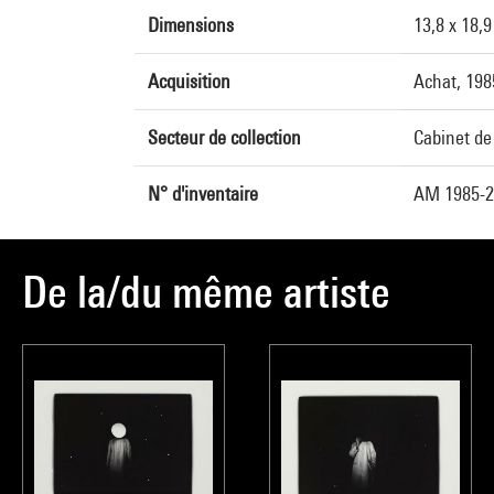
Dimensions
13,8 x 18,
Acquisition
Achat, 198
Secteur de collection
Cabinet de
N° d'inventaire
AM 1985-28
De la/du même artiste