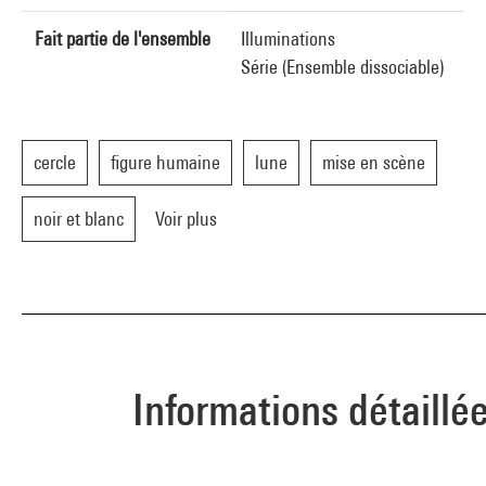
Fait partie de l'ensemble
Illuminations
Série (Ensemble dissociable)
cercle
figure humaine
lune
mise en scène
noir et blanc
Voir plus
Informations détaillé