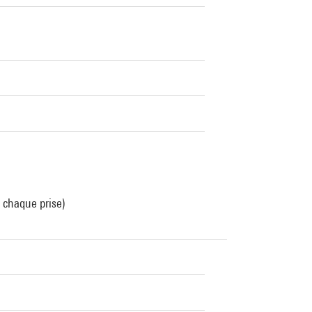
 chaque prise)