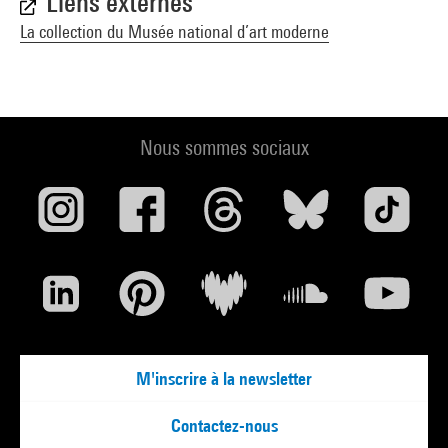
Liens externes
La collection du Musée national d’art moderne
Nous sommes sociaux
M'inscrire à la newsletter
Contactez-nous