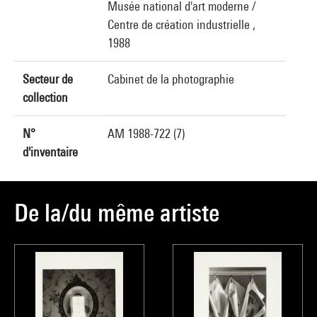
Musée national d'art moderne /
Centre de création industrielle ,
1988
Secteur de
Cabinet de la photographie
collection
N°
AM 1988-722 (7)
d'inventaire
De la/du même artiste