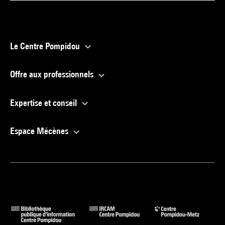
Le Centre Pompidou
Offre aux professionnels
Expertise et conseil
Espace Mécènes