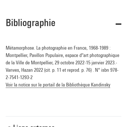
Bibliographie
Métamorphose. La photographie en France, 1968-1989 :
Montpellier, Pavillon Populaire, espace d''art photographique
de la Ville de Montpellier, 29 octobre 2022-15 janvier 2023.-
Vanves, Hazan 2022 (cit. p. 11 et reprod. p. 76) . N° isbn 978-
2-7541-1293-2
Voir la notice sur le portail de la Bibliothèque Kandinsky