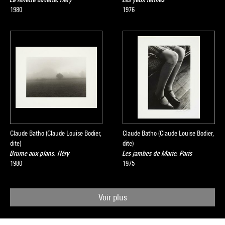
1980
1976
Claude Batho (Claude Louise Bodier,
Claude Batho (Claude Louise Bodier,
dite)
dite)
Brume aux plans, Héry
Les jambes de Marie, Paris
1980
1975
Voir plus