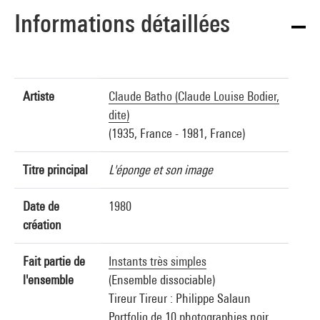
Informations détaillées
Artiste
Claude Batho (Claude Louise Bodier,
dite)
(1935, France - 1981, France)
Titre principal
L'éponge et son image
Date de
1980
création
Fait partie de
Instants très simples
l'ensemble
(Ensemble dissociable)
Tireur Tireur : Philippe Salaun
Portfolio de 10 photographies noir