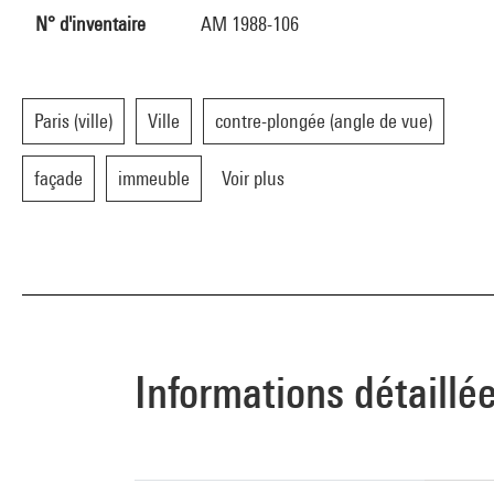
N° d'inventaire
AM 1988-106
Paris (ville)
Ville
contre-plongée (angle de vue)
façade
immeuble
Voir plus
Informations détaillé