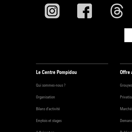
Le Centre Pompidou
Offre
Qui sommes-nous ?
Groupe
Organisation
Privatis
Bilans d'activité
Marchés
Emplois et stages
Demande