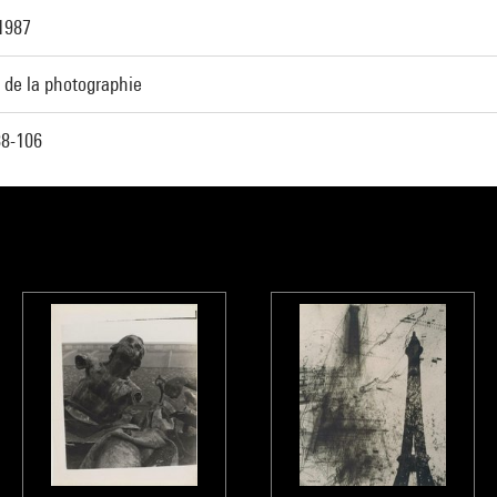
1987
 de la photographie
8-106