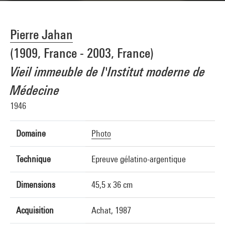
Pierre Jahan
(1909, France - 2003, France)
Vieil immeuble de l'Institut moderne de
Médecine
1946
Domaine
Photo
Technique
Epreuve gélatino-argentique
Dimensions
45,5 x 36 cm
Acquisition
Achat, 1987