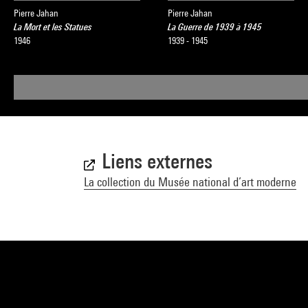
Pierre Jahan
Pierre Jahan
La Mort et les Statues
La Guerre de 1939 à 1945
1946
1939 - 1945
Liens externes
La collection du Musée national d’art moderne