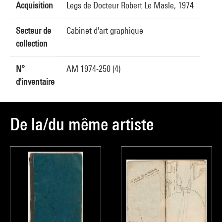
Acquisition
Legs de Docteur Robert Le Masle, 1974
Secteur de
Cabinet d'art graphique
collection
N°
AM 1974-250 (4)
d'inventaire
De la/du même artiste