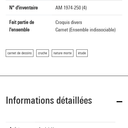
N° d'inventaire
AM 1974-250 (4)
Fait partie de
Croquis divers
l'ensemble
Carnet (Ensemble indissociable)
carnet de dessins
cruche
nature morte
étude
Informations détaillées