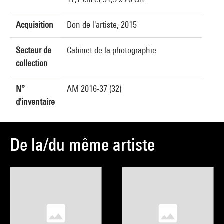
Acquisition
Don de l'artiste, 2015
Secteur de
Cabinet de la photographie
collection
N°
AM 2016-37 (32)
d'inventaire
De la/du même artiste