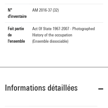
N°
AM 2016-37 (32)
d'inventaire
Fait partie
Act Of State 1967-2007 - Photographed
de
History of the occupation
l'ensemble
(Ensemble dissociable)
Informations détaillées