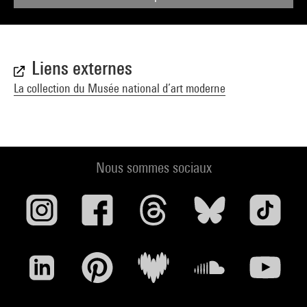
Liens externes
La collection du Musée national d’art moderne
Nous sommes sociaux