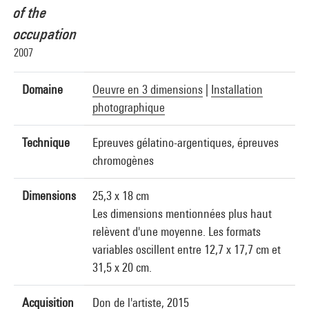
of the
occupation
2007
Domaine
Oeuvre en 3 dimensions
|
Installation
photographique
Technique
Epreuves gélatino-argentiques, épreuves
chromogènes
Dimensions
25,3 x 18 cm
Les dimensions mentionnées plus haut
relèvent d'une moyenne. Les formats
variables oscillent entre 12,7 x 17,7 cm et
31,5 x 20 cm.
Acquisition
Don de l'artiste, 2015