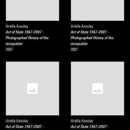
Ariella Azoulay
Ariella Azoulay
Act of State 1967-2007 -
Act of State 1967-2007 -
Photographed History of the
Photographed History of the
occupation
occupation
2007
2007
Ariella Azoulay
Ariella Azoulay
Act of State 1967-2007 -
Act of State 1967-2007 -