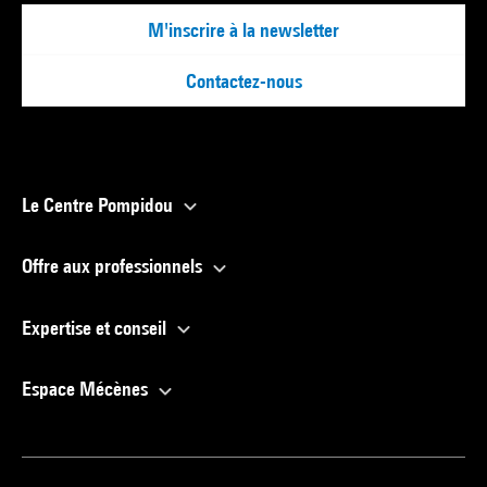
M'inscrire à la newsletter
Contactez-nous
Le Centre Pompidou
Offre aux professionnels
Expertise et conseil
Espace Mécènes