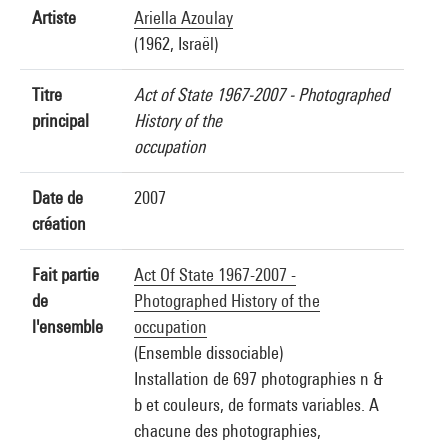
Artiste
Ariella Azoulay
(1962, Israël)
Titre
Act of State 1967-2007 - Photographed
principal
History of the
occupation
Date de
2007
création
Fait partie
Act Of State 1967-2007 -
de
Photographed History of the
l'ensemble
occupation
(Ensemble dissociable)
Installation de 697 photographies n &
b et couleurs, de formats variables. A
chacune des photographies,