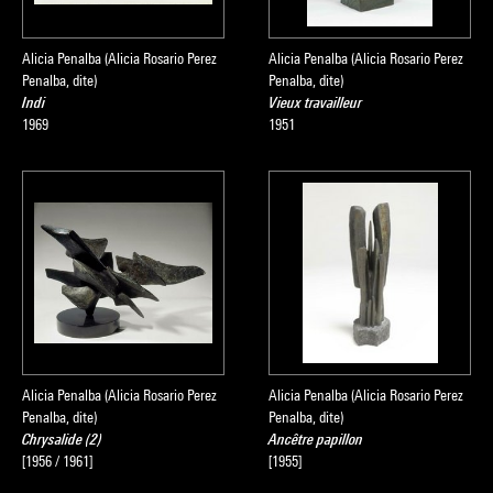
Alicia Penalba (Alicia Rosario Perez
Alicia Penalba (Alicia Rosario Perez
Penalba, dite)
Penalba, dite)
Indi
Vieux travailleur
1969
1951
Alicia Penalba (Alicia Rosario Perez
Alicia Penalba (Alicia Rosario Perez
Penalba, dite)
Penalba, dite)
Chrysalide (2)
Ancêtre papillon
[1956 / 1961]
[1955]