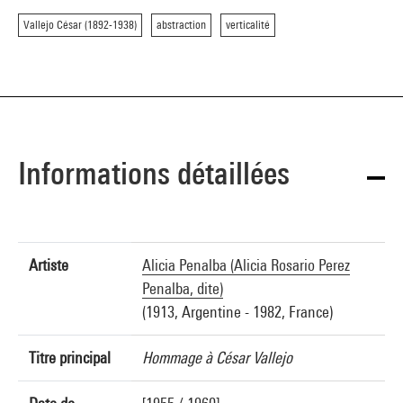
Vallejo César (1892-1938)
abstraction
verticalité
Informations détaillées
Artiste
Alicia Penalba (Alicia Rosario Perez
Penalba, dite)
(1913, Argentine - 1982, France)
Titre principal
Hommage à César Vallejo