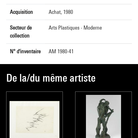
Acquisition
Achat, 1980
Secteur de
Arts Plastiques - Moderne
collection
N° d'inventaire
AM 1980-41
De la/du même artiste