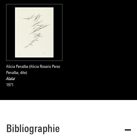
Alicia Penalba (Alicia Rosario Perez
Penalba, dite)
Alalaï
1971
Bibliographie