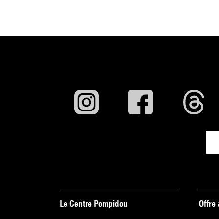
Le Centre Pompidou
Offre