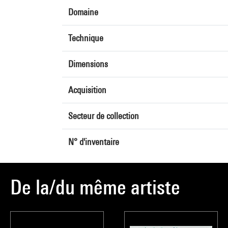
Domaine
Technique
Dimensions
Acquisition
Secteur de collection
N° d'inventaire
De la/du même artiste