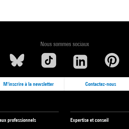
Nous sommes sociaux
M'inscrire à la newsletter
Contactez-nous
 aux professionnels
Expertise et conseil