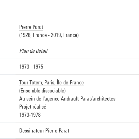
Pierre Parat
(1928, France - 2019, France)
Plan de détail
1973 - 1975
Tour Totem, Paris, Île-de-France
(Ensemble dissociable)
Au sein de l'agence Andrault-Parat/architectes
Projet réalisé
1973-1978
Dessinateur Pierre Parat