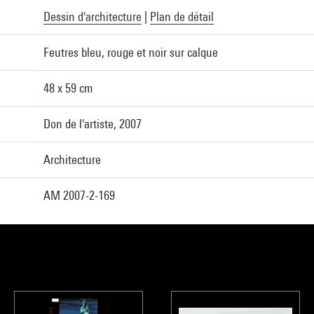
Dessin d'architecture
|
Plan de détail
Feutres bleu, rouge et noir sur calque
48 x 59 cm
Don de l'artiste, 2007
Architecture
AM 2007-2-169