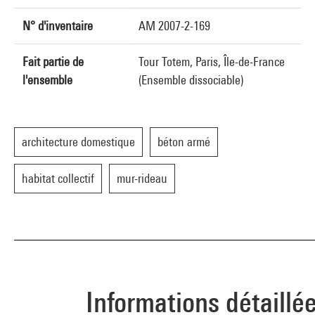
N° d'inventaire
AM 2007-2-169
Fait partie de
Tour Totem, Paris, Île-de-France
l'ensemble
(Ensemble dissociable)
architecture domestique
béton armé
habitat collectif
mur-rideau
Informations détaillé