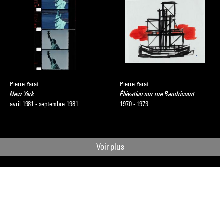
Pierre Parat
Pierre Parat
New York
Élévation sur rue Baudricourt
avril 1981 - septembre 1981
1970 - 1973
Voir plus