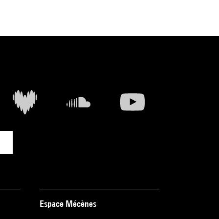
Espace Mécènes