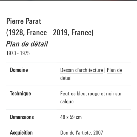
Pierre Parat
(1928, France - 2019, France)
Plan de détail
1973 - 1975
Domaine
Dessin d'architecture
|
Plan de
détail
Technique
Feutres bleu, rouge et noir sur
calque
Dimensions
48 x 59 cm
Acquisition
Don de l'artiste, 2007