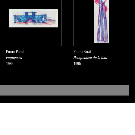
Pierre Parat
Pierre Parat
Esquisses
Perspective de la tour
1989
1995