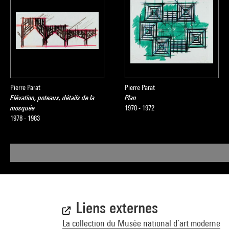
Pierre Parat
Pierre Parat
Elévation, poteaux, détails de la
Plan
mosquée
1970 - 1972
1978 - 1983
Liens externes
La collection du Musée national d’art moderne