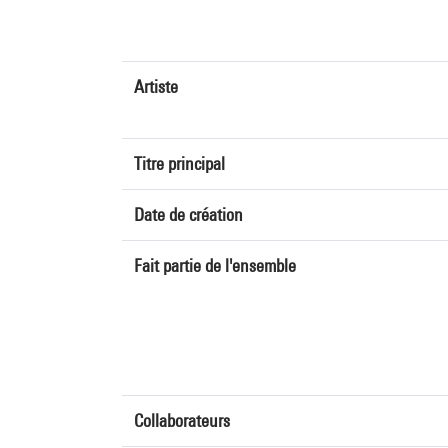
Artiste
Titre principal
Date de création
Fait partie de l'ensemble
Collaborateurs