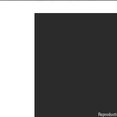
Reproducti