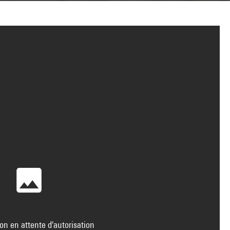
on en attente d'autorisation