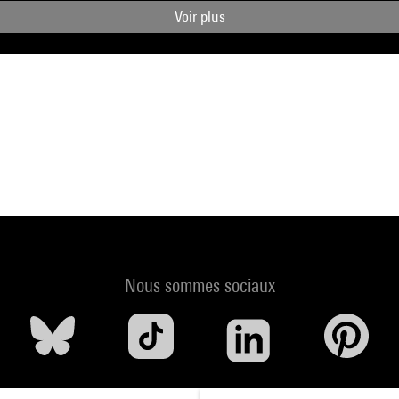
Voir plus
Nous sommes sociaux