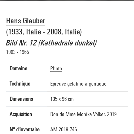
Hans Glauber
(1933, Italie - 2008, Italie)
Bild Nr. 12 (Kathedrale dunkel)
1963 - 1965
Domaine
Photo
Technique
Epreuve gélatino-argentique
Dimensions
135 x 96 cm
Acquisition
Don de Mme Monika Völker, 2019
N° d'inventaire
AM 2019-746