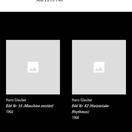
Hans Glauber
Hans Glauber
Bild Nr. 55 (Maschine zerstört)
Bild Nr. 82 (Horizontaler
1964
Rhythmus)
1968