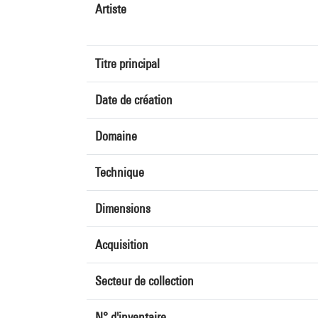
Artiste
Titre principal
Date de création
Domaine
Technique
Dimensions
Acquisition
Secteur de collection
N° d'inventaire