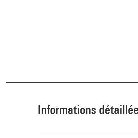
Informations détaillé