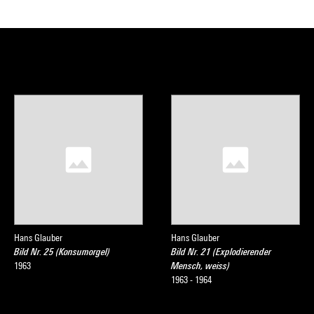
Hans Glauber
Hans Glauber
Bild Nr. 25 (Konsumorgel)
Bild Nr. 21 (Explodierender
1963
Mensch, weiss)
1963 - 1964