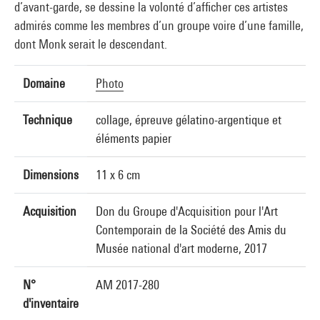
d’avant-garde, se dessine la volonté d’afficher ces artistes
admirés comme les membres d’un groupe voire d’une famille,
dont Monk serait le descendant.
Domaine
Photo
Technique
collage, épreuve gélatino-argentique et
éléments papier
Dimensions
11 x 6 cm
Acquisition
Don du Groupe d'Acquisition pour l'Art
Contemporain de la Société des Amis du
Musée national d'art moderne, 2017
N°
AM 2017-280
d'inventaire