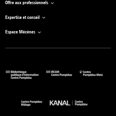
Offre aux professionnels
Expertise et conseil
Espace Mécènes