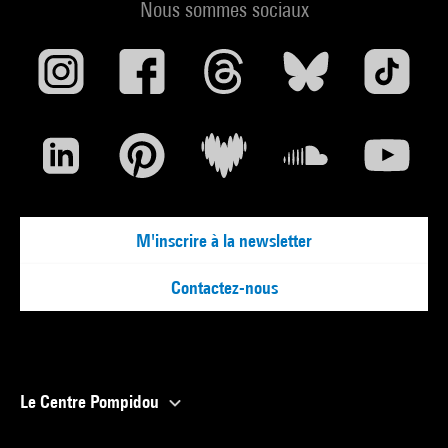
Nous sommes sociaux
M'inscrire à la newsletter
Contactez-nous
Le Centre Pompidou