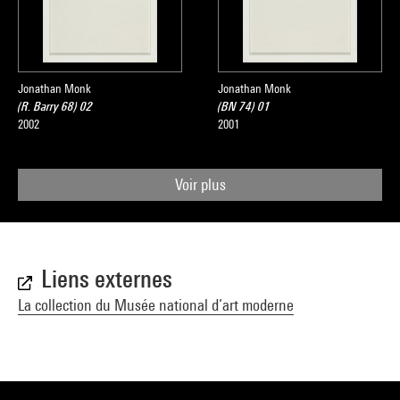
Jonathan Monk
Jonathan Monk
(R. Barry 68) 02
(BN 74) 01
2002
2001
Voir plus
Liens externes
La collection du Musée national d’art moderne