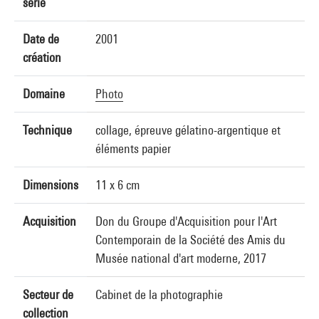
série
Date de
2001
création
Domaine
Photo
Technique
collage, épreuve gélatino-argentique et
éléments papier
Dimensions
11 x 6 cm
Acquisition
Don du Groupe d'Acquisition pour l'Art
Contemporain de la Société des Amis du
Musée national d'art moderne, 2017
Secteur de
Cabinet de la photographie
collection