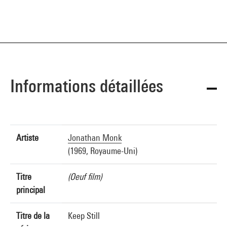
Informations détaillées
Artiste
Jonathan Monk
(1969, Royaume-Uni)
Titre
(Oeuf film)
principal
Titre de la
Keep Still