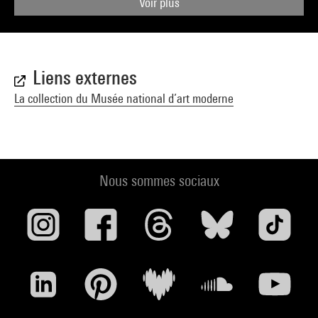
Voir plus
Liens externes
La collection du Musée national d’art moderne
Nous sommes sociaux