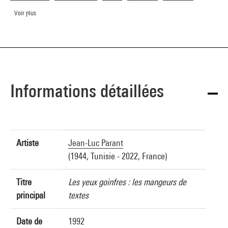
Voir plus
Informations détaillées
Artiste
Jean-Luc Parant
(1944, Tunisie - 2022, France)
Titre
Les yeux goinfres : les mangeurs de
principal
textes
Date de
1992