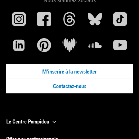
M'inscrire à la newsletter
Contactez-nous
Le Centre Pompidou
Offre aux professionnels