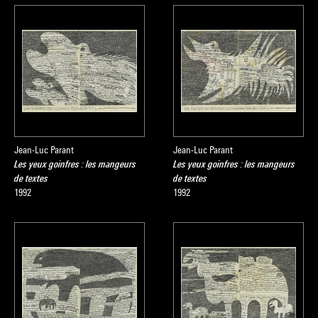
Jean-Luc Parant
Jean-Luc Parant
Les yeux goinfres : les mangeurs
Les yeux goinfres : les mangeurs
de textes
de textes
1992
1992