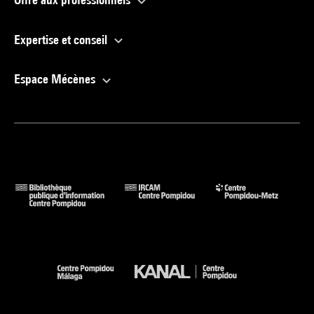
Expertise et conseil
Espace Mécènes