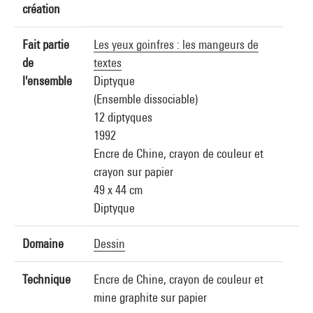
création
Fait partie
Les yeux goinfres : les mangeurs de
de
textes
l'ensemble
Diptyque
(Ensemble dissociable)
12 diptyques
1992
Encre de Chine, crayon de couleur et
crayon sur papier
49 x 44 cm
Diptyque
Domaine
Dessin
Technique
Encre de Chine, crayon de couleur et
mine graphite sur papier