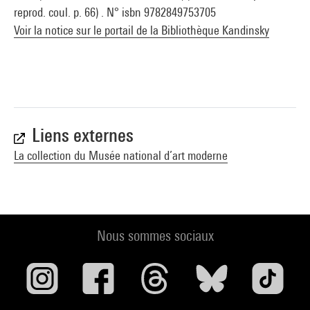
reprod. coul. p. 66) . N° isbn 9782849753705
Voir la notice sur le portail de la Bibliothèque Kandinsky
Liens externes
La collection du Musée national d’art moderne
Nous sommes sociaux