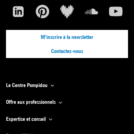
M'inscrire à la newsletter
Contactez-nous
Le Centre Pompidou
Offre aux professionnels
Expertise et conseil