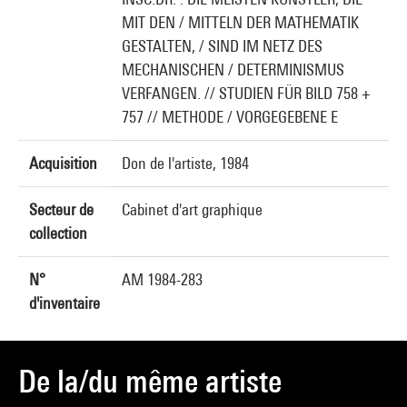
MIT DEN / MITTELN DER MATHEMATIK
GESTALTEN, / SIND IM NETZ DES
MECHANISCHEN / DETERMINISMUS
VERFANGEN. // STUDIEN FÜR BILD 758 +
757 // METHODE / VORGEGEBENE E
Acquisition
Don de l'artiste, 1984
Secteur de
Cabinet d'art graphique
collection
N°
AM 1984-283
d'inventaire
De la/du même artiste