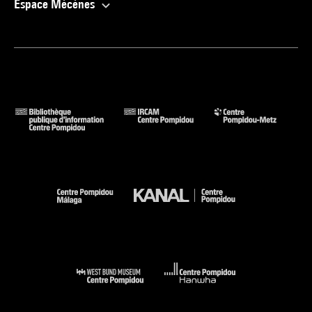
Espace Mécènes