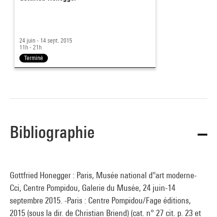
24 juin - 14 sept. 2015
11h - 21h
Terminé
Bibliographie
Gottfried Honegger : Paris, Musée national d''art moderne-
Cci, Centre Pompidou, Galerie du Musée, 24 juin-14
septembre 2015. -Paris : Centre Pompidou/Fage éditions,
2015 (sous la dir. de Christian Briend) (cat. n° 27 cit. p. 23 et