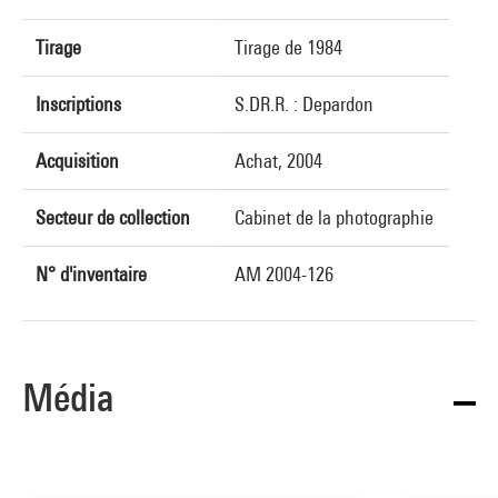
Tirage
Tirage de 1984
Inscriptions
S.DR.R. : Depardon
Acquisition
Achat, 2004
Secteur de collection
Cabinet de la photographie
N° d'inventaire
AM 2004-126
Média