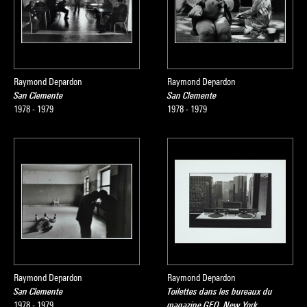
Raymond Depardon
Raymond Depardon
San Clemente
San Clemente
1978 - 1979
1978 - 1979
Raymond Depardon
Raymond Depardon
San Clemente
Toilettes dans les bureaux du
1978 - 1979
magazine GEO, New York