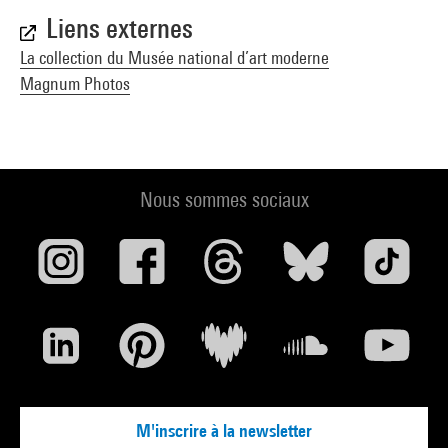
Liens externes
La collection du Musée national d’art moderne
Magnum Photos
Nous sommes sociaux
M'inscrire à la newsletter