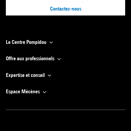
Contactez-nous
Le Centre Pompidou
Offre aux professionnels
Expertise et conseil
Espace Mécènes