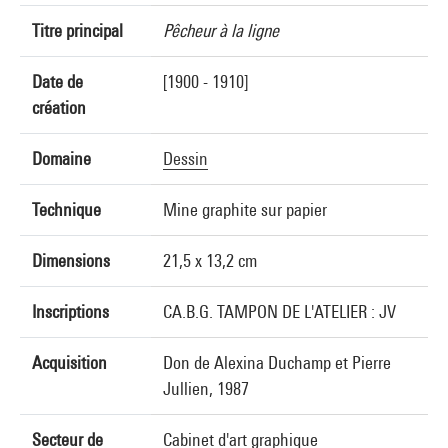
Titre principal
Pêcheur à la ligne
Date de
[1900 - 1910]
création
Domaine
Dessin
Technique
Mine graphite sur papier
Dimensions
21,5 x 13,2 cm
Inscriptions
CA.B.G. TAMPON DE L'ATELIER : JV
Acquisition
Don de Alexina Duchamp et Pierre
Jullien, 1987
Secteur de
Cabinet d'art graphique