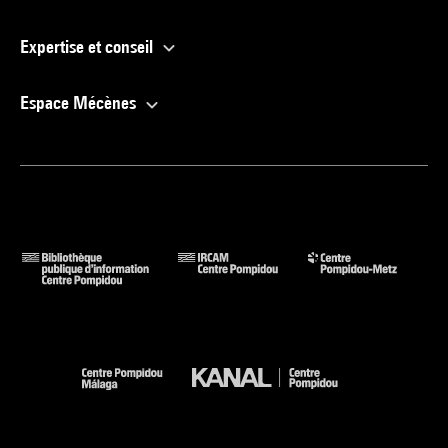
Expertise et conseil
Espace Mécènes