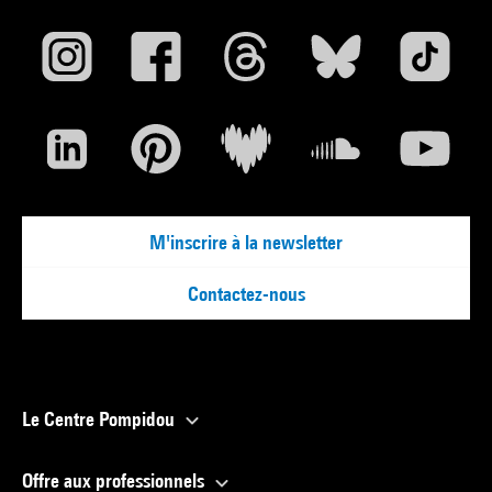
M'inscrire à la newsletter
Contactez-nous
Le Centre Pompidou
Offre aux professionnels