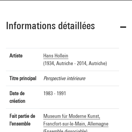
Informations détaillées
Artiste
Hans Hollein
(1934, Autriche - 2014, Autriche)
Titre principal
Perspective intérieure
Date de
1983 - 1991
création
Fait partie de
Museum für Moderne Kunst,
l'ensemble
Francfort-sur-le-Main, Allemagne
(Ensemble dissociable)