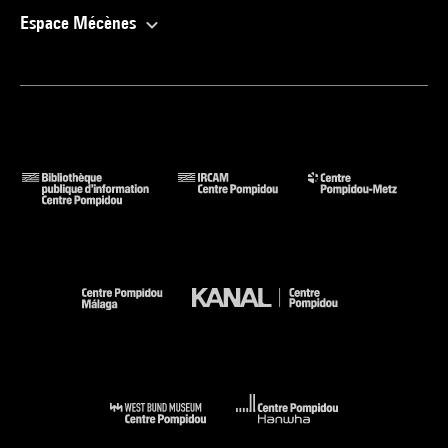
Espace Mécènes