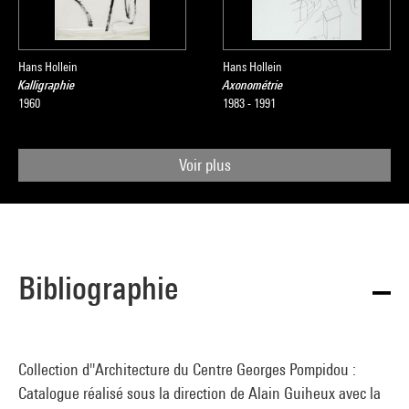
Hans Hollein
Hans Hollein
Kalligraphie
Axonométrie
1960
1983 - 1991
Voir plus
Bibliographie
Collection d''Architecture du Centre Georges Pompidou :
Catalogue réalisé sous la direction de Alain Guiheux avec la