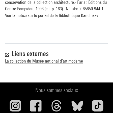
conservation de la collection architecture.- Paris : Editions du
Centre Pompidou, 1998 (cit. p. 163) . N° isbn 2-85850-944-1
Voir la notice sur le portail de la Bibliothèque Kandinsky
Liens externes
La collection du Musée national d’art moderne
Nous sommes sociaux