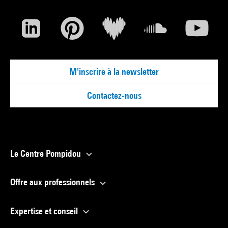
M'inscrire à la newsletter
Contactez-nous
Le Centre Pompidou
Offre aux professionnels
Expertise et conseil