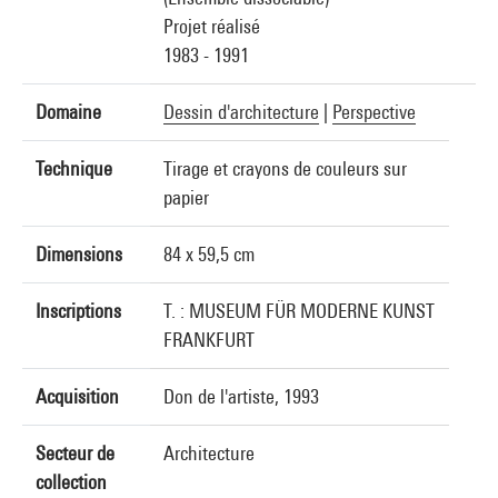
Projet réalisé
1983 - 1991
Domaine
Dessin d'architecture
|
Perspective
Technique
Tirage et crayons de couleurs sur
papier
Dimensions
84 x 59,5 cm
Inscriptions
T. : MUSEUM FÜR MODERNE KUNST
FRANKFURT
Acquisition
Don de l'artiste, 1993
Secteur de
Architecture
collection