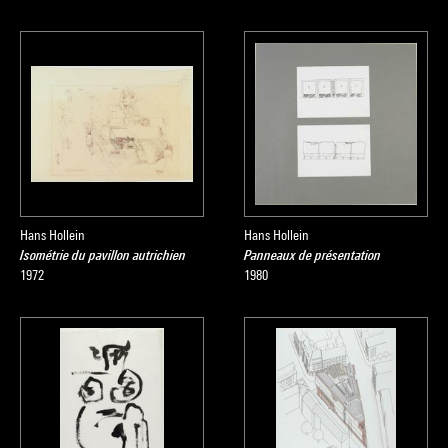
Hans Hollein
Hans Hollein
Isométrie du pavillon autrichien
Panneaux de présentation
1972
1980