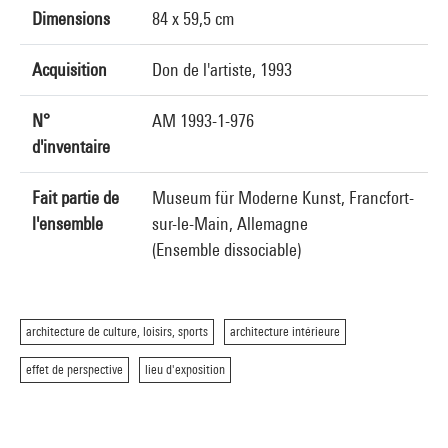
Dimensions
84 x 59,5 cm
Acquisition
Don de l'artiste, 1993
N°
AM 1993-1-976
d'inventaire
Fait partie de
Museum für Moderne Kunst, Francfort-
l'ensemble
sur-le-Main, Allemagne
(Ensemble dissociable)
architecture de culture, loisirs, sports
architecture intérieure
effet de perspective
lieu d'exposition