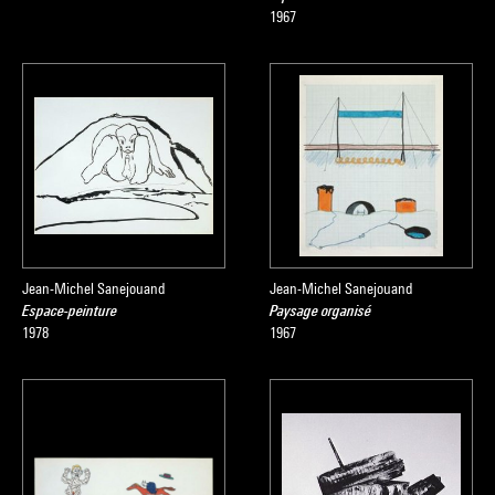
1967
Jean-Michel Sanejouand
Jean-Michel Sanejouand
Espace-peinture
Paysage organisé
1978
1967