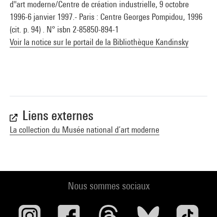
d''art moderne/Centre de création industrielle, 9 octobre
1996-6 janvier 1997.- Paris : Centre Georges Pompidou, 1996
(cit. p. 94) . N° isbn 2-85850-894-1
Voir la notice sur le portail de la Bibliothèque Kandinsky
Liens externes
La collection du Musée national d’art moderne
Nous sommes sociaux