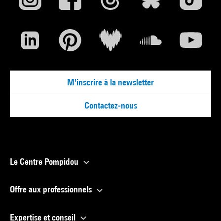
M'inscrire à la newsletter
Contactez-nous
Le Centre Pompidou
Offre aux professionnels
Expertise et conseil