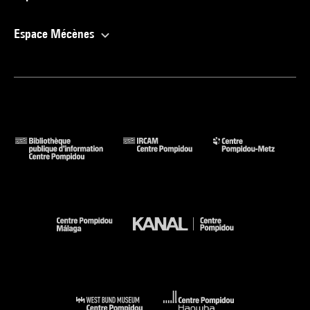
Espace Mécènes