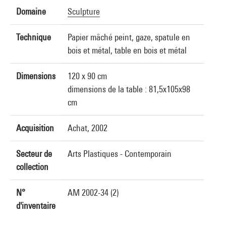
Domaine
Sculpture
Technique
Papier mâché peint, gaze, spatule en
bois et métal, table en bois et métal
Dimensions
120 x 90 cm
dimensions de la table : 81,5x105x98
cm
Acquisition
Achat, 2002
Secteur de
Arts Plastiques - Contemporain
collection
N°
AM 2002-34 (2)
d'inventaire