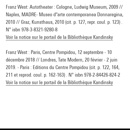
Franz West: Autotheater : Cologne, Ludwig Museum, 2009 //
Naples, MADRE- Museo d''arte contemporanea Donnaregina,
2010 // Graz, Kunsthaus, 2010 (cit. p. 127, repr. coul. p. 123) .
N° isbn 978-3-8321-9280-8
Voir la notice sur le portail de la Bibliothèque Kandinsky
Franz West : Paris, Centre Pompidou, 12 septembre - 10
décembre 2018 // Londres, Tate Modern, 20 février - 2 juin
2019. - Paris : Editions du Centre Pompidou (cit. p. 122, 164,
211 et reprod. coul. p. 162-163) . N° isbn 978-2-84426-824-2
Voir la notice sur le portail de la Bibliothèque Kandinsky