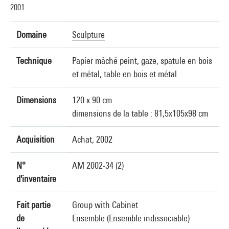
2001
Domaine
Sculpture
Technique
Papier mâché peint, gaze, spatule en bois
et métal, table en bois et métal
Dimensions
120 x 90 cm
dimensions de la table : 81,5x105x98 cm
Acquisition
Achat, 2002
N°
AM 2002-34 (2)
d'inventaire
Fait partie
Group with Cabinet
de
Ensemble (Ensemble indissociable)