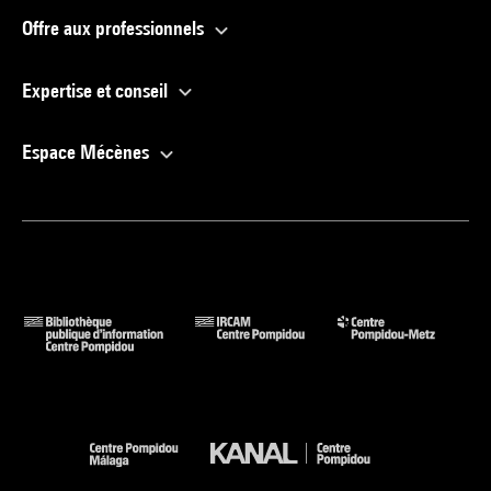
Offre aux professionnels
Expertise et conseil
Espace Mécènes