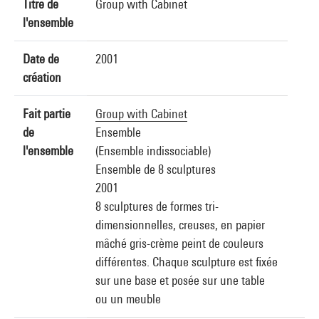
Titre de
Group with Cabinet
l'ensemble
Date de
2001
création
Fait partie
Group with Cabinet
de
Ensemble
l'ensemble
(Ensemble indissociable)
Ensemble de 8 sculptures
2001
8 sculptures de formes tri-
dimensionnelles, creuses, en papier
mâché gris-crème peint de couleurs
différentes. Chaque sculpture est fixée
sur une base et posée sur une table
ou un meuble