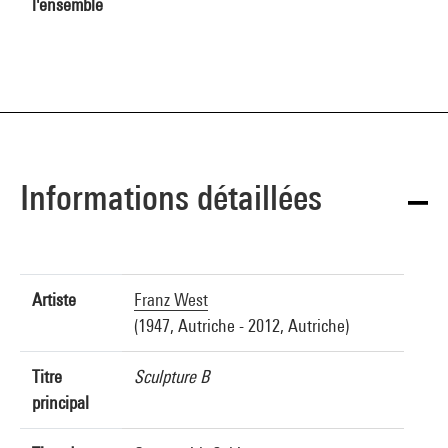
l'ensemble
Informations détaillées
Artiste
Franz West
(1947, Autriche - 2012, Autriche)
Titre
Sculpture B
principal