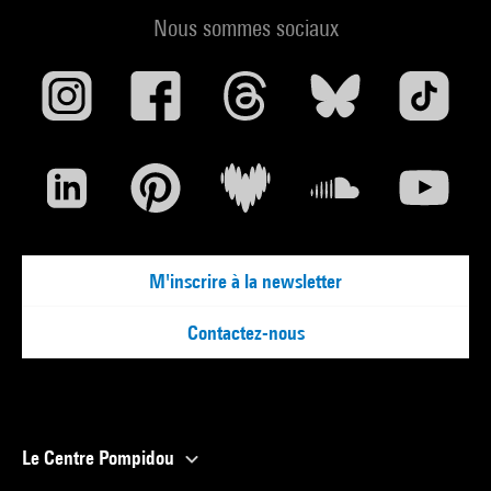
Nous sommes sociaux
M'inscrire à la newsletter
Contactez-nous
Le Centre Pompidou