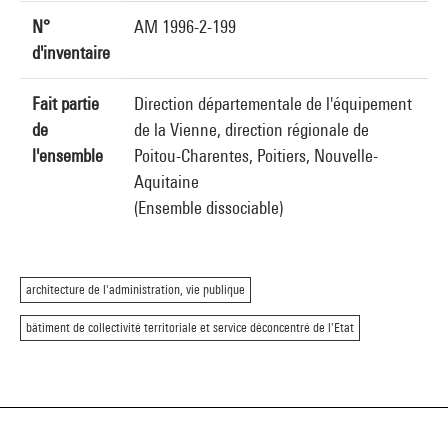
N°
AM 1996-2-199
d'inventaire
Fait partie
Direction départementale de l'équipement
de
de la Vienne, direction régionale de
l'ensemble
Poitou-Charentes, Poitiers, Nouvelle-
Aquitaine
(Ensemble dissociable)
architecture de l'administration, vie publique
bâtiment de collectivité territoriale et service déconcentré de l'Etat