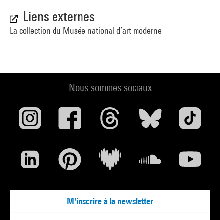
Liens externes
La collection du Musée national d’art moderne
Nous sommes sociaux
M'inscrire à la newsletter