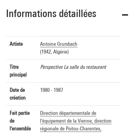
Informations détaillées
Artiste
Antoine Grumbach
(1942, Algérie)
Titre
Perspective La salle du restaurant
principal
Date de
1980 - 1987
création
Fait partie
Direction départementale de
de
l'équipement de la Vienne, direction
l'ensemble
régionale de Poitou-Charentes,