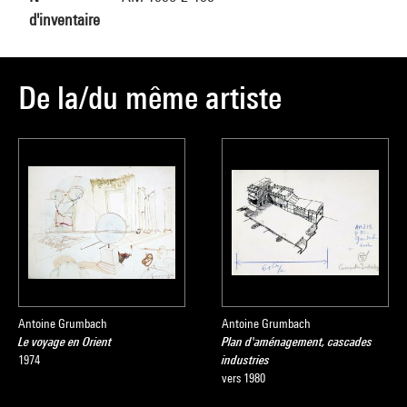
d'inventaire
De la/du même artiste
Antoine Grumbach
Antoine Grumbach
Le voyage en Orient
Plan d'aménagement, cascades
1974
industries
vers 1980