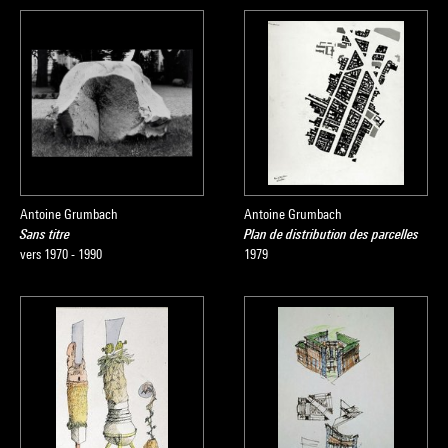
Antoine Grumbach
Antoine Grumbach
Sans titre
Plan de distribution des parcelles
vers 1970 - 1990
1979