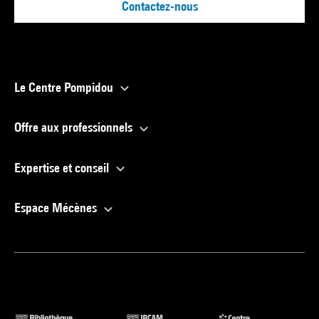
Contactez-nous
Le Centre Pompidou
Offre aux professionnels
Expertise et conseil
Espace Mécènes