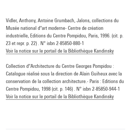
Vidler, Anthony, Antoine Grumbach, Jalons, collections du
Musée national d''art moderne- Centre de création
industrielle, Editions du Centre Pompidou, Paris, 1996. (cit. p.
23 et repr. p. 22) . N° isbn 2-85850-880-1
Voir la notice sur le portail de la Bibliothèque Kandinsky
Collection d''Architecture du Centre Georges Pompidou :
Catalogue réalisé sous la direction de Alain Guiheux avec la
conservation de la collection architecture.- Paris : Editions du
Centre Pompidou, 1998 (cit. p. 146) . N° isbn 2-85850-944-1
Voir la notice sur le portail de la Bibliothèque Kandinsky