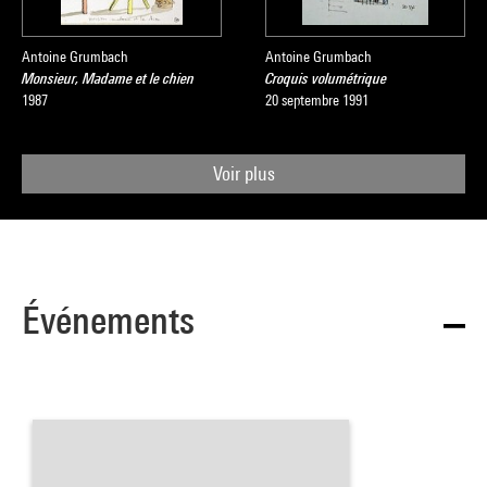
Antoine Grumbach
Antoine Grumbach
Monsieur, Madame et le chien
Croquis volumétrique
1987
20 septembre 1991
Voir plus
Événements