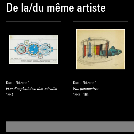
De la/du même artiste
Oscar Nitzchké
Oscar Nitzchké
Plan d'implantation des activités
Vue perspective
1964
1939 - 1940