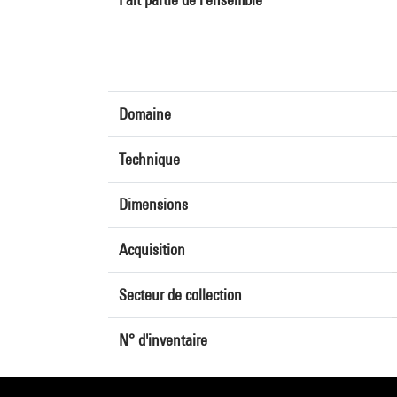
Domaine
Technique
Dimensions
Acquisition
Secteur de collection
N° d'inventaire