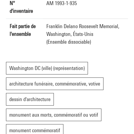
N°
AM 1993-1-935
d'inventaire
Fait partie de
Franklin Delano Roosevelt Memorial,
l'ensemble
Washington, États-Unis
(Ensemble dissociable)
Washington DC (ville) (représentation)
architecture funéraire, commémorative, votive
dessin d'architecture
monument aux morts, commémoratif ou votif
monument commémoratif