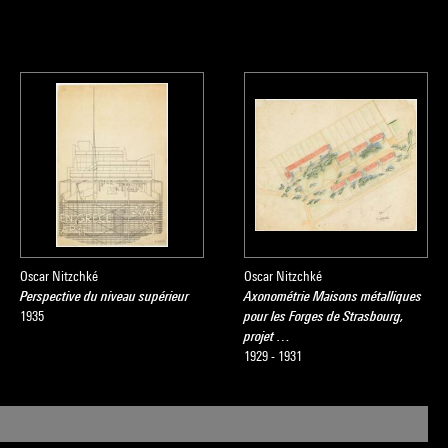
Oscar Nitzchké
Oscar Nitzchké
Perspective du niveau supérieur
Axonométrie Maisons métalliques
1935
pour les Forges de Strasbourg,
projet …
1929 - 1931