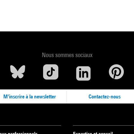
Nous sommes sociaux
M'inscrire à la newsletter
Contactez-nous
 aux professionnels
Expertise et conseil