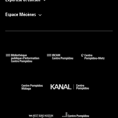
Espace Mécènes