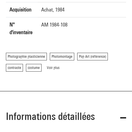
Acquisition
Achat, 1984
N°
AM 1984-108
d'inventaire
Photographie plasticienne
Photomontage
Pop Art (référence)
contraste
costume
Voir plus
Informations détaillées