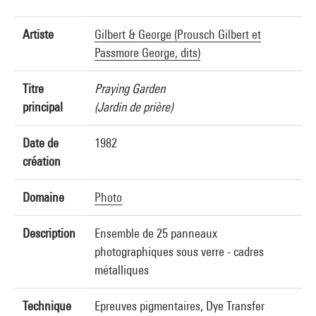
Artiste
Gilbert & George (Prousch Gilbert et
Passmore George, dits)
Titre
Praying Garden
principal
(Jardin de prière)
Date de
1982
création
Domaine
Photo
Description
Ensemble de 25 panneaux
photographiques sous verre - cadres
métalliques
Technique
Epreuves pigmentaires, Dye Transfer