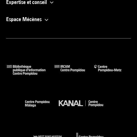
Expertise et conseil
Espace Mécènes