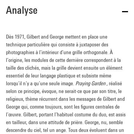
Analyse
Dès 1971, Gilbert and George mettent en place une
technique particulière qui consiste à juxtaposer des
photographies à l’intérieur d’une grille orthogonale. À
l’origine, les modules de cette dernière correspondent à la
taille des clichés, mais la grille devient ensuite un élément
essentiel de leur langage plastique et subsiste même
lorsqu’il n’y a qu’une seule image.
Praying Garden
, réalisé
selon ce principe, évoque, ne serait-ce que par son titre, le
religieux, thème récurrent dans les messages de Gilbert and
George qui, comme toujours, sont les figures centrales de
l’œuvre. Gilbert, portant l’habituel costume du duo, est assis
en tailleur, dans une attitude de prière. George, nu, semble
descendre du ciel, tel un ange. Tous deux évoluent dans un