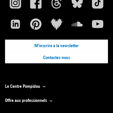
M'inscrire à la newsletter
Contactez-nous
Le Centre Pompidou
Offre aux professionnels