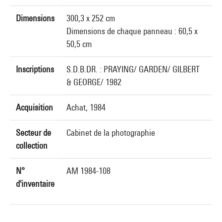
Dimensions
300,3 x 252 cm
Dimensions de chaque panneau : 60,5 x
50,5 cm
Inscriptions
S.D.B.DR. : PRAYING/ GARDEN/ GILBERT
& GEORGE/ 1982
Acquisition
Achat, 1984
Secteur de
Cabinet de la photographie
collection
N°
AM 1984-108
d'inventaire