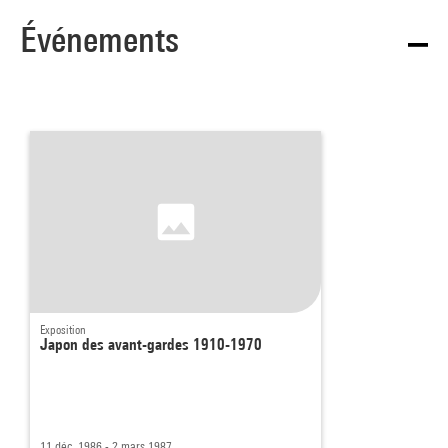
Événements
Exposition
Japon des avant-gardes 1910-1970
11 déc. 1986 - 2 mars 1987