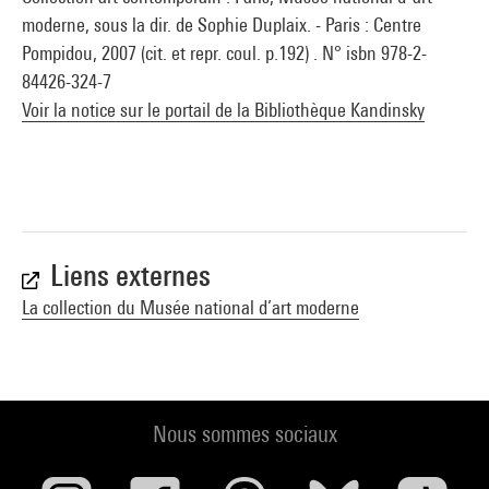
moderne, sous la dir. de Sophie Duplaix. - Paris : Centre
Pompidou, 2007 (cit. et repr. coul. p.192) . N° isbn 978-2-
84426-324-7
Voir la notice sur le portail de la Bibliothèque Kandinsky
Liens externes
La collection du Musée national d’art moderne
Nous sommes sociaux