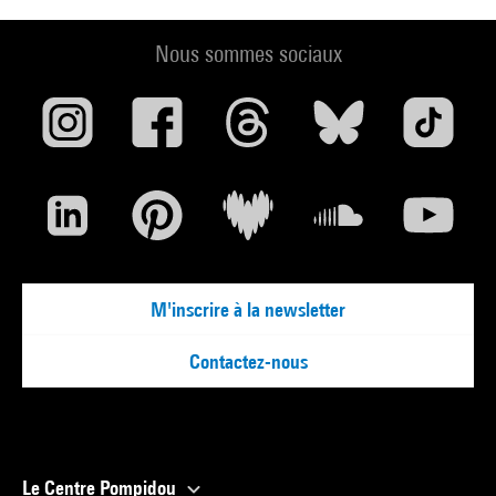
Nous sommes sociaux
M'inscrire à la newsletter
Contactez-nous
Le Centre Pompidou