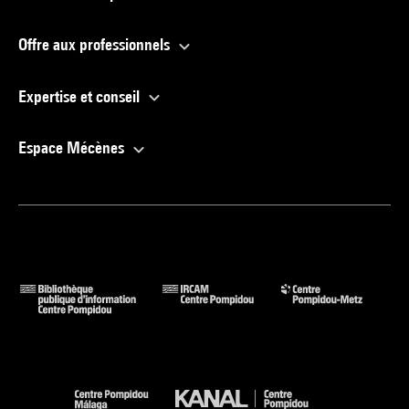
Offre aux professionnels
Expertise et conseil
Espace Mécènes