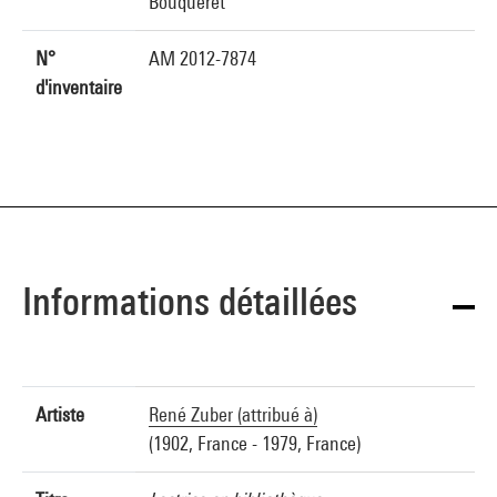
Bouqueret
N°
AM 2012-7874
d'inventaire
Informations détaillées
Artiste
René Zuber (attribué à)
(1902, France - 1979, France)