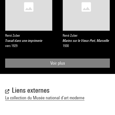
René Zuber
René Zuber
Travail dans une imprimerie
Marins sur le Vieux-Port, Marseille
vers 1929
1930
Voir plus
Liens externes
La collection du Musée national d’art moderne