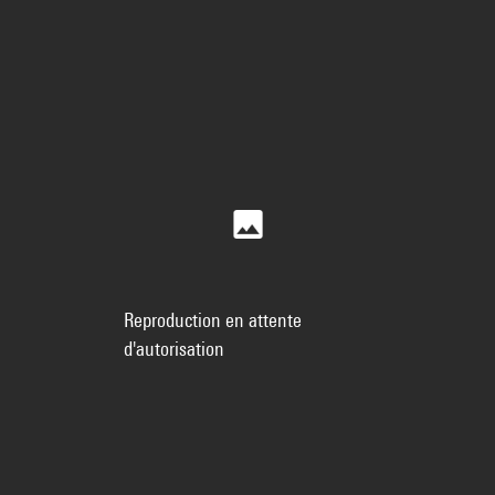
Reproduction en attente
d'autorisation