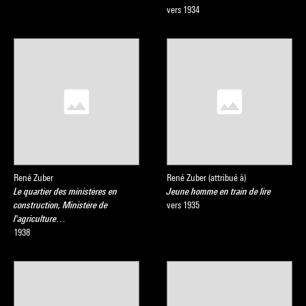
vers 1934
René Zuber
René Zuber (attribué à)
Le quartier des ministères en
Jeune homme en train de lire
construction, Ministère de
vers 1935
l'agriculture…
1938