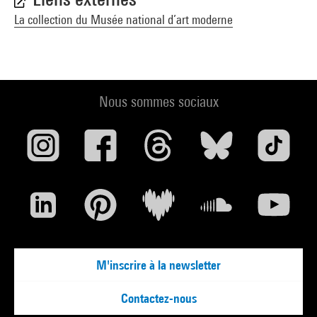
La collection du Musée national d’art moderne
Nous sommes sociaux
M'inscrire à la newsletter
Contactez-nous