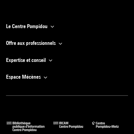
Le Centre Pompidou
Offre aux professionnels
Expertise et conseil
Espace Mécènes