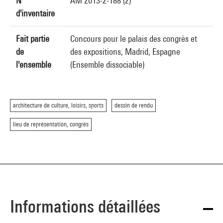
N°
AM 2013-2-188 (2)
d'inventaire
Fait partie
Concours pour le palais des congrès et
de
des expositions, Madrid, Espagne
l'ensemble
(Ensemble dissociable)
architecture de culture, loisirs, sports
dessin de rendu
lieu de représentation, congrès
Informations détaillées