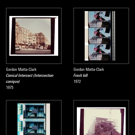
Gordon Matta-Clark
Gordon Matta-Clark
Conical Intersect (Intersection
Fresh kill
conique)
1972
1975