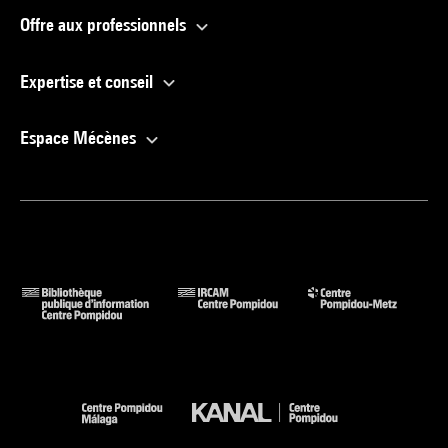
Offre aux professionnels
Expertise et conseil
Espace Mécènes