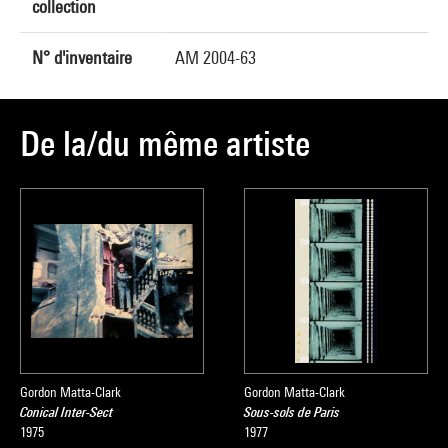
collection
N° d'inventaire
AM 2004-63
De la/du même artiste
Gordon Matta-Clark
Gordon Matta-Clark
Conical Inter-Sect
Sous-sols de Paris
1975
1977