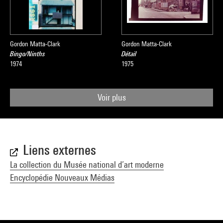
Gordon Matta-Clark
Gordon Matta-Clark
Bingo/Ninths
Détail
1974
1975
Voir plus
Liens externes
La collection du Musée national d’art moderne
Encyclopédie Nouveaux Médias