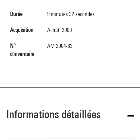
Durée
9 minutes 32 secondes
Acquisition
Achat, 2003
N°
AM 2004-63
d'inventaire
Informations détaillées