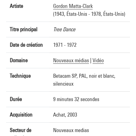
Artiste
Gordon Matta-Clark
(1943, États-Unis - 1978, États-Unis)
Titre principal
Tree Dance
Date de création
1971 - 1972
Domaine
Nouveaux médias
|
Vidéo
Technique
Betacam SP, PAL, noir et blanc,
silencieux
Durée
9 minutes 32 secondes
Acquisition
Achat, 2003
Secteur de
Nouveaux medias