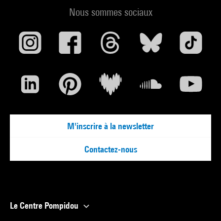
Nous sommes sociaux
M'inscrire à la newsletter
Contactez-nous
Le Centre Pompidou