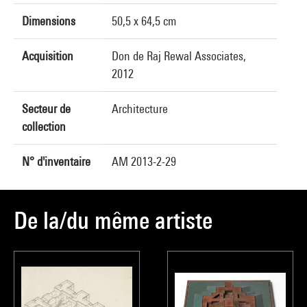
Dimensions
50,5 x 64,5 cm
Acquisition
Don de Raj Rewal Associates,
2012
Secteur de
Architecture
collection
N° d'inventaire
AM 2013-2-29
De la/du même artiste