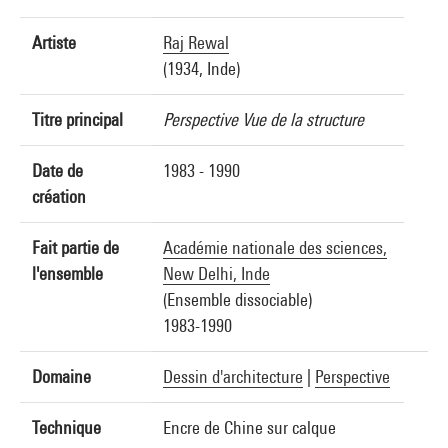
Artiste
Raj Rewal
(1934, Inde)
Titre principal
Perspective Vue de la structure
Date de
1983 - 1990
création
Fait partie de
Académie nationale des sciences,
l'ensemble
New Delhi, Inde
(Ensemble dissociable)
1983-1990
Domaine
Dessin d'architecture
|
Perspective
Technique
Encre de Chine sur calque