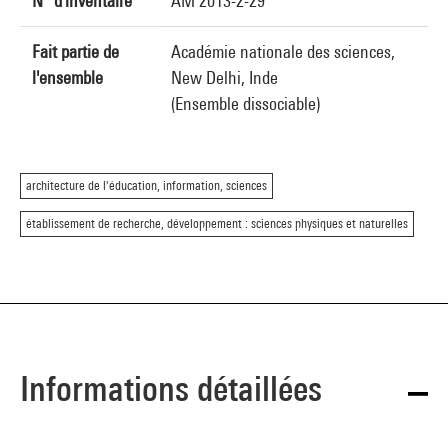
N° d'inventaire
AM 2013-2-29
Fait partie de
Académie nationale des sciences,
l'ensemble
New Delhi, Inde
(Ensemble dissociable)
architecture de l'éducation, information, sciences
établissement de recherche, développement : sciences physiques et naturelles
Informations détaillées