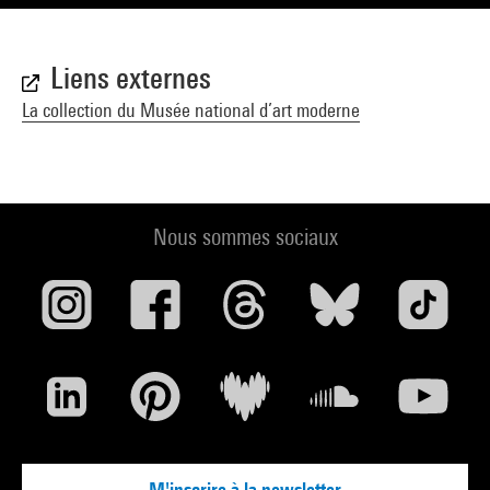
Liens externes
La collection du Musée national d’art moderne
Nous sommes sociaux
M'inscrire à la newsletter