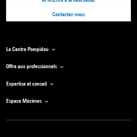
Contactez-nous
Le Centre Pompidou
Offre aux professionnels
Expertise et conseil
Espace Mécènes