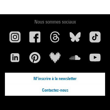
Nous sommes sociaux
M'inscrire à la newsletter
Contactez-nous