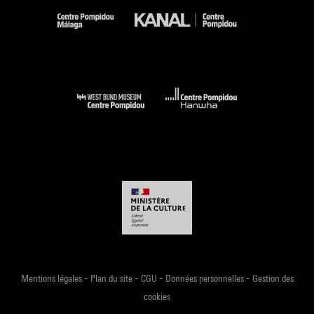
-
-
-
-
Mentions légales
Plan du site
CGU
Données personnelles
Gestion des
cookies