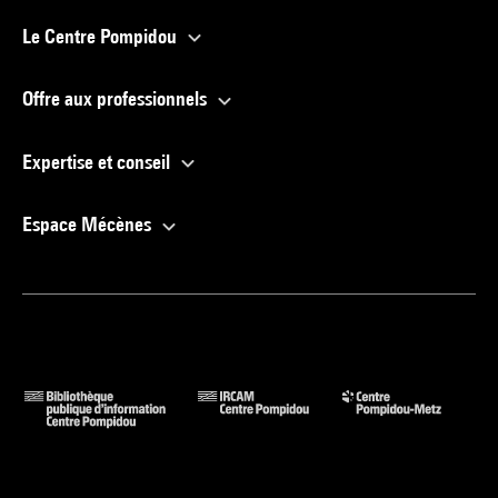
Le Centre Pompidou
Offre aux professionnels
Expertise et conseil
Espace Mécènes