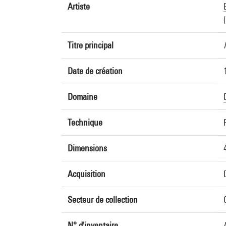
Artiste
Titre principal
Date de création
Domaine
Technique
Dimensions
Acquisition
Secteur de collection
N° d'inventaire