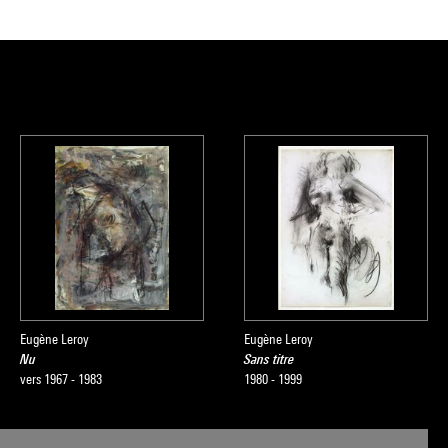
Eugène Leroy
Eugène Leroy
Nu
Sans titre
vers 1967 - 1983
1980 - 1999