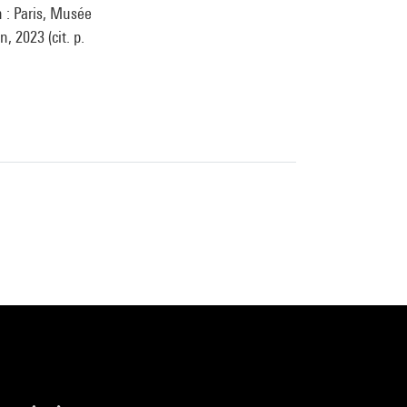
n : Paris, Musée
, 2023 (cit. p.