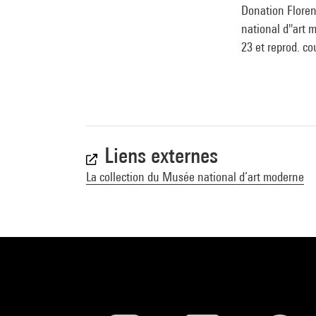
Donation Floren
national d''art 
23 et reprod. cou
Liens externes
La collection du Musée national d’art moderne