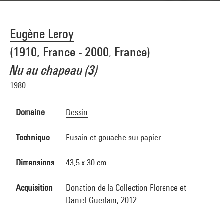
Eugène Leroy
(1910, France - 2000, France)
Nu au chapeau (3)
1980
Domaine
Dessin
Technique
Fusain et gouache sur papier
Dimensions
43,5 x 30 cm
Acquisition
Donation de la Collection Florence et
Daniel Guerlain, 2012