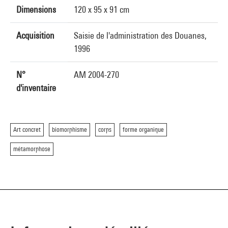
Dimensions
120 x 95 x 91 cm
Acquisition
Saisie de l'administration des Douanes,
1996
N°
AM 2004-270
d'inventaire
Art concret
biomorphisme
corps
forme organique
métamorphose