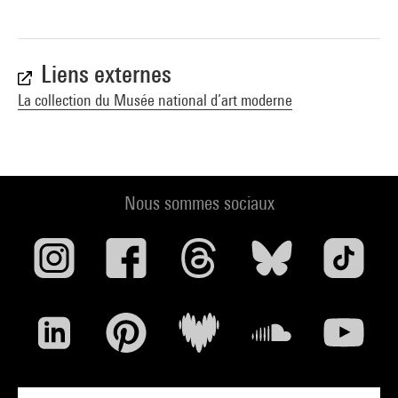
Liens externes
La collection du Musée national d’art moderne
Nous sommes sociaux