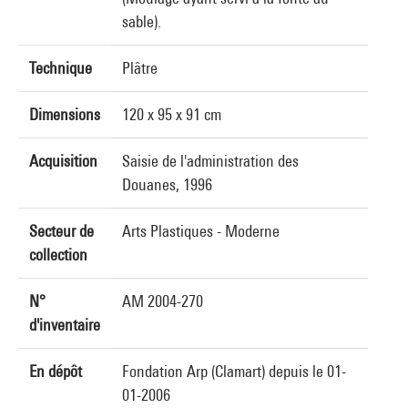
sable).
Technique
Plâtre
Dimensions
120 x 95 x 91 cm
Acquisition
Saisie de l'administration des
Douanes, 1996
Secteur de
Arts Plastiques - Moderne
collection
N°
AM 2004-270
d'inventaire
En dépôt
Fondation Arp (Clamart) depuis le 01-
01-2006