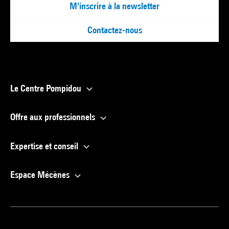
M'inscrire à la newsletter
Contactez-nous
Le Centre Pompidou
Offre aux professionnels
Expertise et conseil
Espace Mécènes