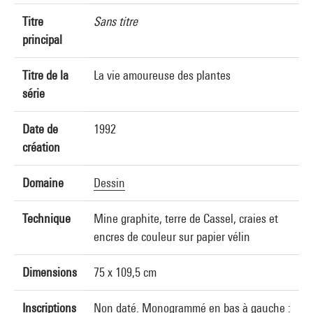
Titre
Sans titre
principal
Titre de la
La vie amoureuse des plantes
série
Date de
1992
création
Domaine
Dessin
Technique
Mine graphite, terre de Cassel, craies et
encres de couleur sur papier vélin
Dimensions
75 x 109,5 cm
Inscriptions
Non daté. Monogrammé en bas à gauche :