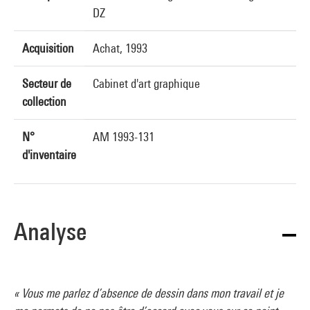
DZ
Acquisition
Achat, 1993
Secteur de
Cabinet d'art graphique
collection
N°
AM 1993-131
d'inventaire
Analyse
« Vous me parlez d’absence de dessin dans mon travail et je