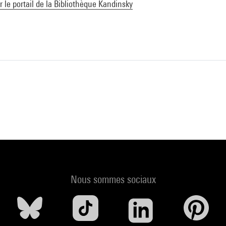
ur le portail de la Bibliothèque Kandinsky
Nous sommes sociaux