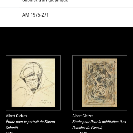
AM 1975-271
Albert Gleizes
Albert Gleizes
Étude pour le portrait de Florent
Etude pour Pour la méditation (Les
Schmitt
Pensées de Pascal)