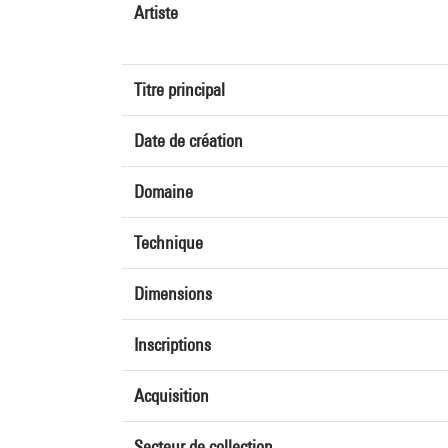
Artiste
Titre principal
Date de création
Domaine
Technique
Dimensions
Inscriptions
Acquisition
Secteur de collection