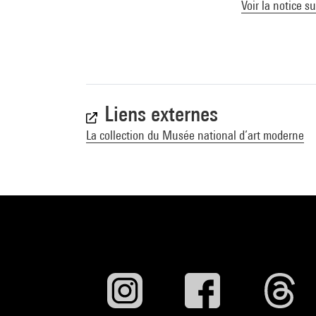
Voir la notice s
Liens externes
La collection du Musée national d’art moderne