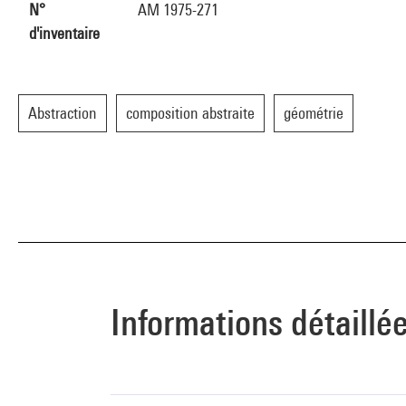
N°
AM 1975-271
d'inventaire
Abstraction
composition abstraite
géométrie
Informations détaillé