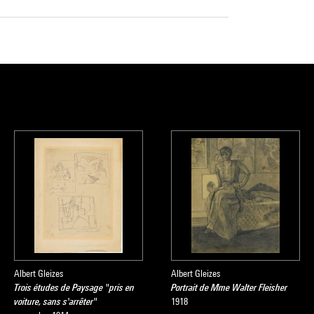
Albert Gleizes
Albert Gleizes
Trois études de Paysage "pris en
Portrait de Mme Walter Fleisher
voiture, sans s'arrêter"
1918