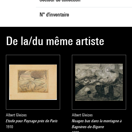
N° d'inventaire
De la/du même artiste
Albert Gleizes
Albert Gleizes
Etude pour Paysage près de Paris
Nuages bas dans la montagne à
1910
Bagnères-de-Bigorre