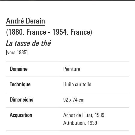
André Derain
(1880, France - 1954, France)
La tasse de thé
[vers 1935]
Domaine
Peinture
Technique
Huile sur toile
Dimensions
92 x 74 cm
Acquisition
Achat de l'Etat, 1939
Attribution, 1939