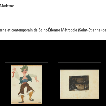
- Moderne
rne et contemporain de Saint-Étienne Métropole (Saint-Etienne) de