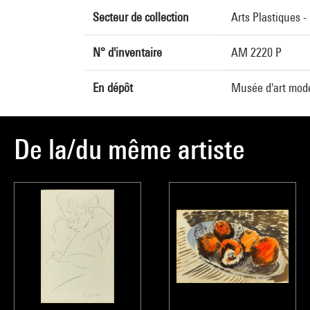
Secteur de collection
Arts Plastiques 
N° d'inventaire
AM 2220 P
En dépôt
Musée d'art mode
De la/du même artiste