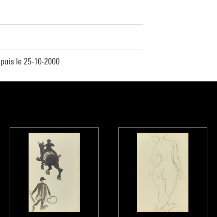
puis le 25-10-2000