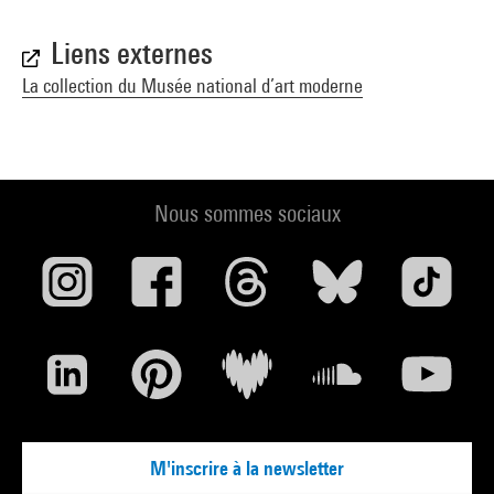
Liens externes
La collection du Musée national d’art moderne
Nous sommes sociaux
M'inscrire à la newsletter