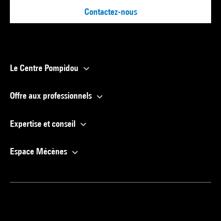
Contactez-nous
Le Centre Pompidou
Offre aux professionnels
Expertise et conseil
Espace Mécènes