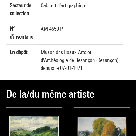
Secteur de
Cabinet d'art graphique
collection
N°
AM 4550 P
d'inventaire
En dépôt
Musée des Beaux-Arts et
d'Archéologie de Besançon (Besançon)
depuis le 07-01-1971
De la/du même artiste