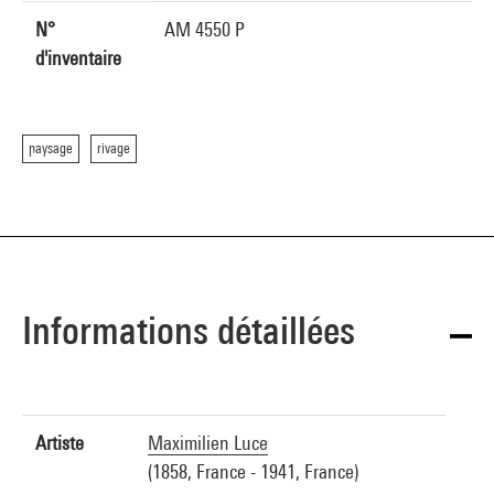
N°
AM 4550 P
d'inventaire
paysage
rivage
Informations détaillées
Artiste
Maximilien Luce
(1858, France - 1941, France)