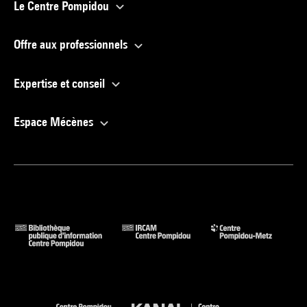
Le Centre Pompidou
Offre aux professionnels
Expertise et conseil
Espace Mécènes