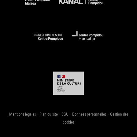
-
-
-
-
Mentions légales
Plan du site
CGU
Données personnelles
Gestion des
cookies