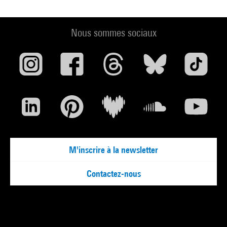
Nous sommes sociaux
M'inscrire à la newsletter
Contactez-nous