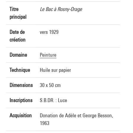
Titre
Le Bac à Rosny-Orage
principal
Date de
vers 1929
création
Domaine
Peinture
Technique
Huile sur papier
Dimensions
30 x 50 cm
Inscriptions
S.B.DR. : Luce
Acquisition
Donation de Adèle et George Besson,
1963