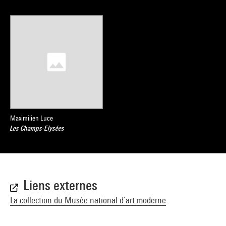
Maximilien Luce
Les Champs-Elysées
Liens externes
La collection du Musée national d’art moderne