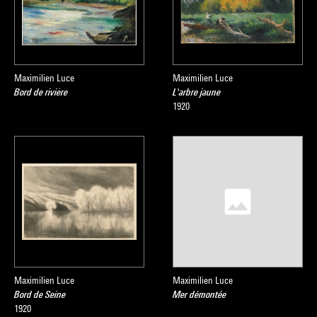
Maximilien Luce
Maximilien Luce
Bord de rivière
L'arbre jaune
1920
Maximilien Luce
Maximilien Luce
Bord de Seine
Mer démontée
1920