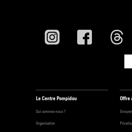
Le Centre Pompidou
Offre
Qui sommes-nous ?
Groupe
Organisation
Privatis