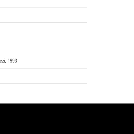
ezi, 1993