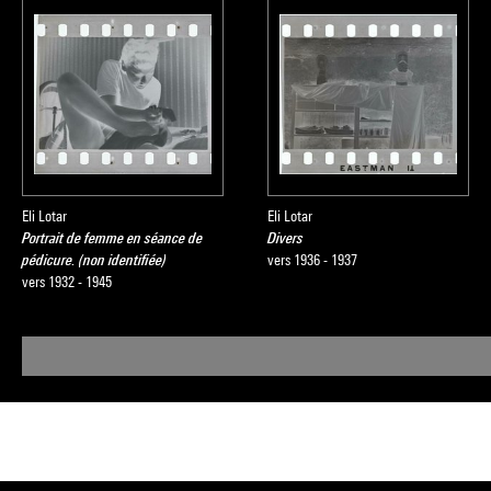
Eli Lotar
Eli Lotar
Portrait de femme en séance de
Divers
pédicure. (non identifiée)
vers 1936 - 1937
vers 1932 - 1945