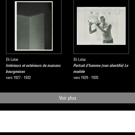
Eli Lotar
Eli Lotar
Intérieurs et extérieurs de maisons
Portrait d'homme (non identifié) Le
bourgeoises
modèle
vers 1927 - 1932
vers 1929 - 1935
Voir plus