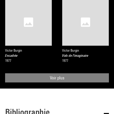
Victor Burgin
Victor Burgin
Encadrée
Vols de l'imaginaire
1977
1977
Voir plus
Bibliographie