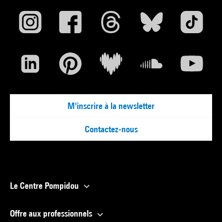
M'inscrire à la newsletter
Contactez-nous
Le Centre Pompidou
Offre aux professionnels