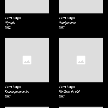
Victor Burgin
Victor Burgin
Olympia
Omnipotence
1982
1977
Victor Burgin
Victor Burgin
Fausse perspective
Pénifices du ciel
1977
1977