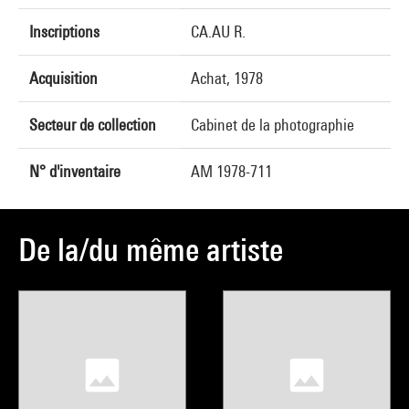
Inscriptions
CA.AU R.
Acquisition
Achat, 1978
Secteur de collection
Cabinet de la photographie
N° d'inventaire
AM 1978-711
De la/du même artiste