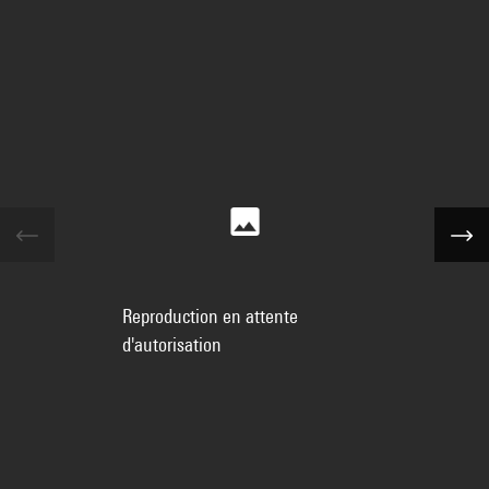
Reproduction en attente
d'autorisation