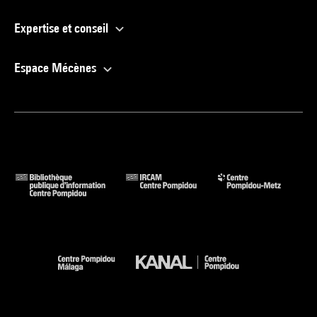
Expertise et conseil
Espace Mécènes