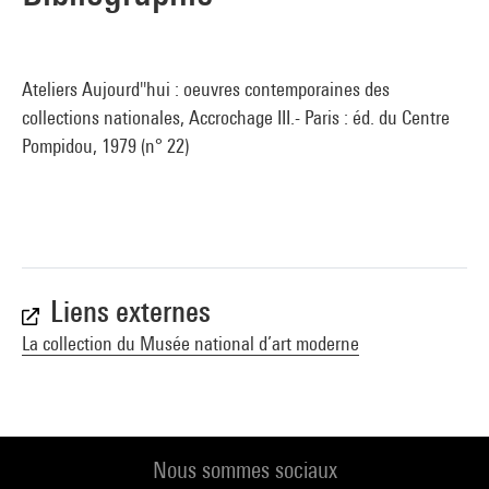
Ateliers Aujourd''hui : oeuvres contemporaines des
collections nationales, Accrochage III.- Paris : éd. du Centre
Pompidou, 1979 (n° 22)
Liens externes
La collection du Musée national d’art moderne
Nous sommes sociaux