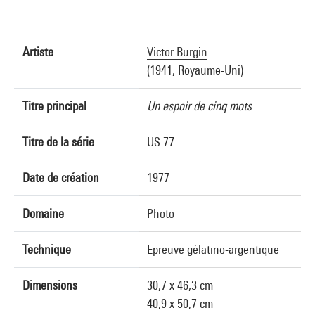
Artiste
Victor Burgin
(1941, Royaume-Uni)
Titre principal
Un espoir de cinq mots
Titre de la série
US 77
Date de création
1977
Domaine
Photo
Technique
Epreuve gélatino-argentique
Dimensions
30,7 x 46,3 cm
40,9 x 50,7 cm