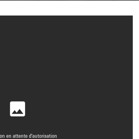
on en attente d'autorisation