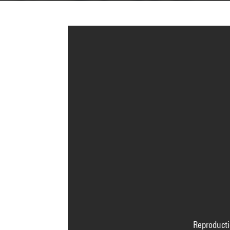
Reproducti