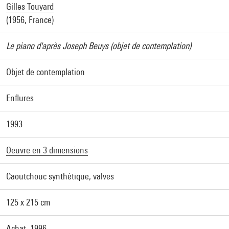
Gilles Touyard
(1956, France)
Le piano d'après Joseph Beuys (objet de contemplation)
Objet de contemplation
Enflures
1993
Oeuvre en 3 dimensions
Caoutchouc synthétique, valves
125 x 215 cm
Achat, 1996