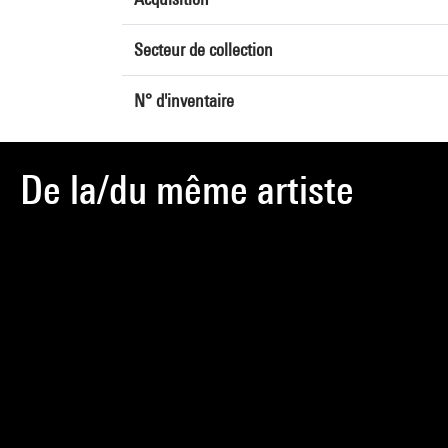
Secteur de collection
N° d'inventaire
De la/du même artiste