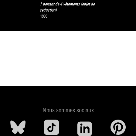
1 portant de 4 vêtements (objet de
seduction)
1993
Nous sommes sociaux