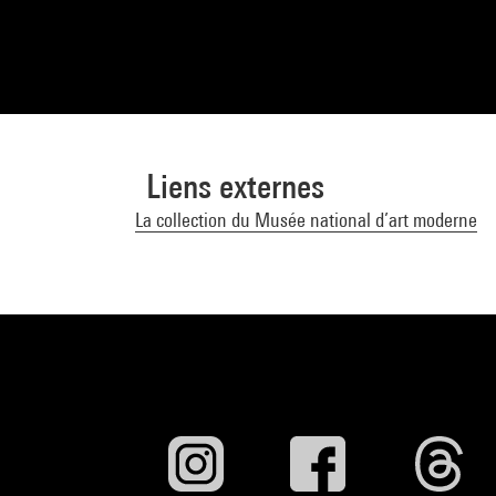
Liens externes
La collection du Musée national d’art moderne