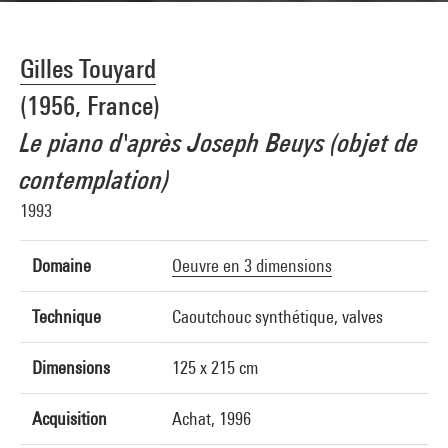
Gilles Touyard
(1956, France)
Le piano d'après Joseph Beuys (objet de
contemplation)
1993
Domaine
Oeuvre en 3 dimensions
Technique
Caoutchouc synthétique, valves
Dimensions
125 x 215 cm
Acquisition
Achat, 1996