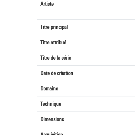
Artiste
Titre principal
Titre attribué
Titre de la série
Date de création
Domaine
Technique
Dimensions
Acquisition