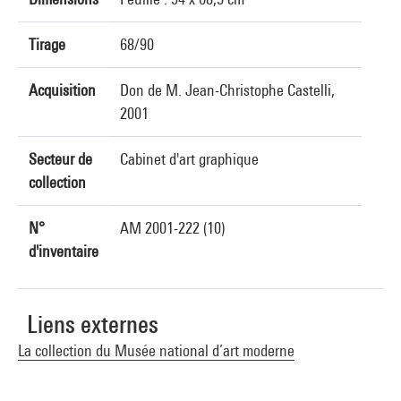
Tirage
68/90
Acquisition
Don de M. Jean-Christophe Castelli,
2001
Secteur de
Cabinet d'art graphique
collection
N°
AM 2001-222 (10)
d'inventaire
Liens externes
La collection du Musée national d’art moderne