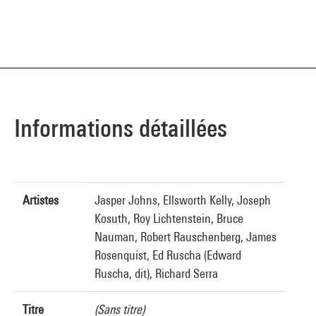
Informations détaillées
Artistes
Jasper Johns, Ellsworth Kelly, Joseph
Kosuth, Roy Lichtenstein, Bruce
Nauman, Robert Rauschenberg, James
Rosenquist, Ed Ruscha (Edward
Ruscha, dit), Richard Serra
Titre
(Sans titre)