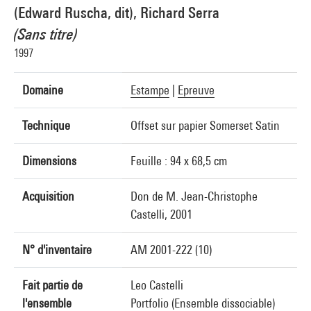
(Edward Ruscha, dit), Richard Serra
(Sans titre)
1997
Domaine
Estampe
|
Epreuve
Technique
Offset sur papier Somerset Satin
Dimensions
Feuille : 94 x 68,5 cm
Acquisition
Don de M. Jean-Christophe
Castelli, 2001
N° d'inventaire
AM 2001-222 (10)
Fait partie de
Leo Castelli
l'ensemble
Portfolio (Ensemble dissociable)