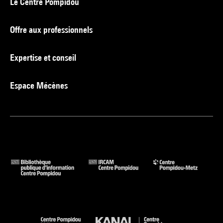
Le Centre Pompidou
Offre aux professionnels
Expertise et conseil
Espace Mécènes