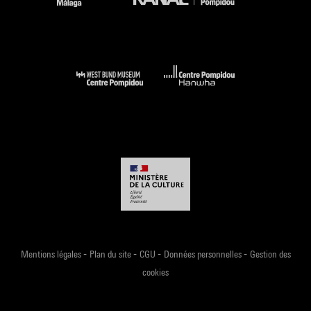
-
-
-
-
Mentions légales
Plan du site
CGU
Données personnelles
Gestion des
cookies