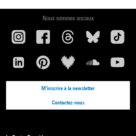
Nous sommes sociaux
M'inscrire à la newsletter
Contactez-nous