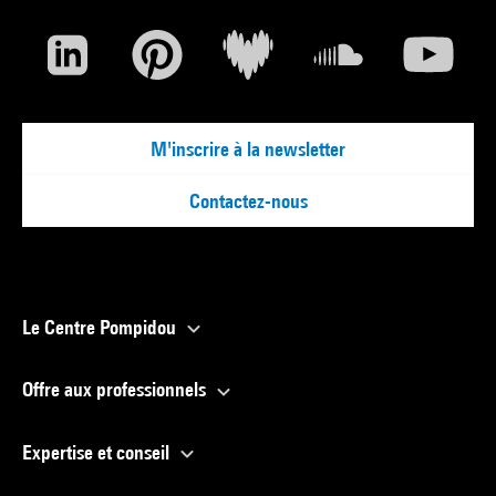
M'inscrire à la newsletter
Contactez-nous
Le Centre Pompidou
Offre aux professionnels
Expertise et conseil