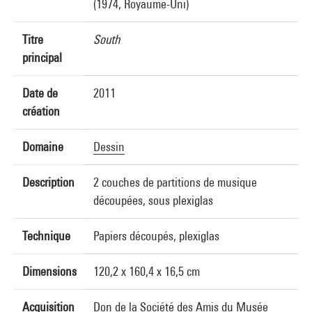
(1974, Royaume-Uni)
Titre
South
principal
Date de
2011
création
Domaine
Dessin
Description
2 couches de partitions de musique
découpées, sous plexiglas
Technique
Papiers découpés, plexiglas
Dimensions
120,2 x 160,4 x 16,5 cm
Acquisition
Don de la Société des Amis du Musée