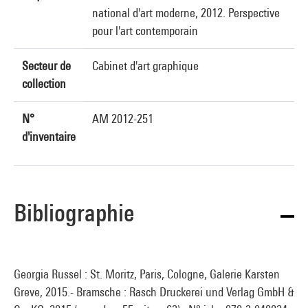
national d'art moderne, 2012. Perspective
pour l'art contemporain
Secteur de
Cabinet d'art graphique
collection
N°
AM 2012-251
d'inventaire
Bibliographie
Georgia Russel : St. Moritz, Paris, Cologne, Galerie Karsten
Greve, 2015.- Bramsche : Rasch Druckerei und Verlag GmbH &