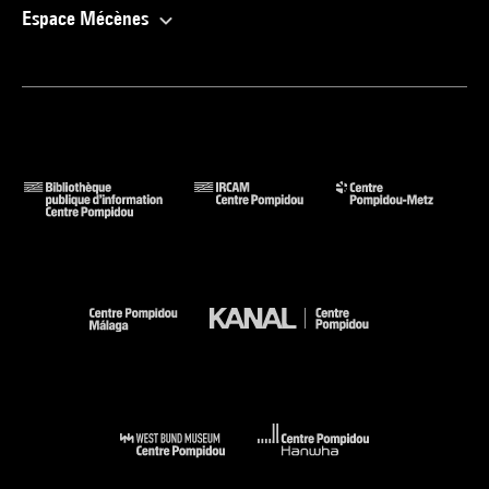
Espace Mécènes