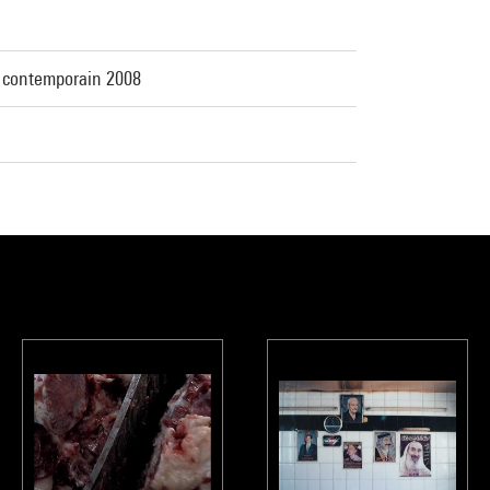
t contemporain 2008