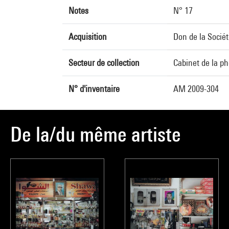
Notes
N° 17
Acquisition
Don de la Sociét
Secteur de collection
Cabinet de la p
N° d'inventaire
AM 2009-304
De la/du même artiste