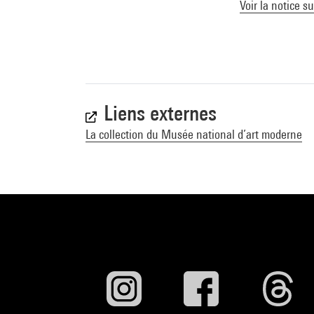
Voir la notice s
Liens externes
La collection du Musée national d’art moderne