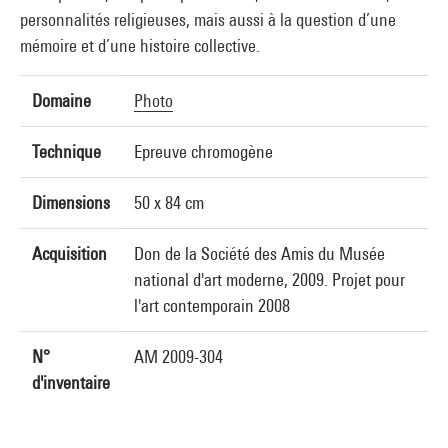
personnalités religieuses, mais aussi à la question d’une
mémoire et d’une histoire collective.
Domaine
Photo
Technique
Epreuve chromogène
Dimensions
50 x 84 cm
Acquisition
Don de la Société des Amis du Musée
national d'art moderne, 2009. Projet pour
l'art contemporain 2008
N°
AM 2009-304
d'inventaire