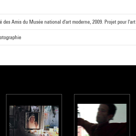
é des Amis du Musée national d'art moderne, 2009. Projet pour l'ar
hotographie