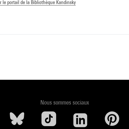
ur le portail de la Bibliothèque Kandinsky
Nous sommes sociaux