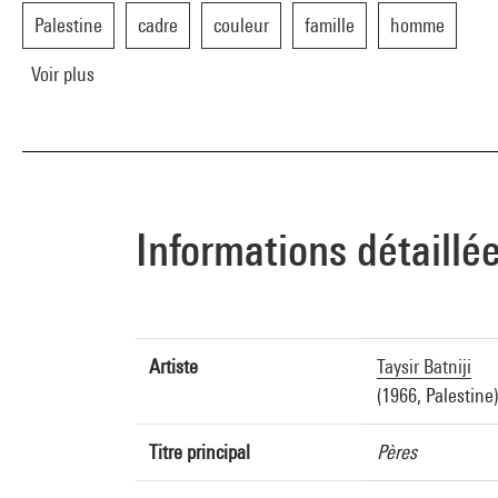
Palestine
cadre
couleur
famille
homme
Voir plus
Informations détaillé
Artiste
Taysir Batniji
(1966, Palestine)
Titre principal
Pères